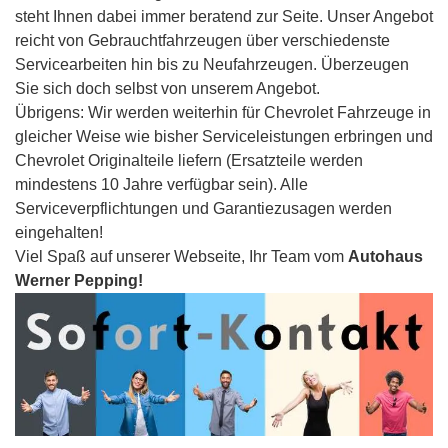
steht Ihnen dabei immer beratend zur Seite. Unser Angebot
reicht von Gebrauchtfahrzeugen über verschiedenste
Servicearbeiten hin bis zu Neufahrzeugen. Überzeugen
Sie sich doch selbst von unserem Angebot.
Übrigens: Wir werden weiterhin für Chevrolet Fahrzeuge in
gleicher Weise wie bisher Serviceleistungen erbringen und
Chevrolet Originalteile liefern (Ersatzteile werden
mindestens 10 Jahre verfügbar sein). Alle
Serviceverpflichtungen und Garantiezusagen werden
eingehalten!
Viel Spaß auf unserer Webseite, Ihr Team vom
Autohaus
Werner Pepping!