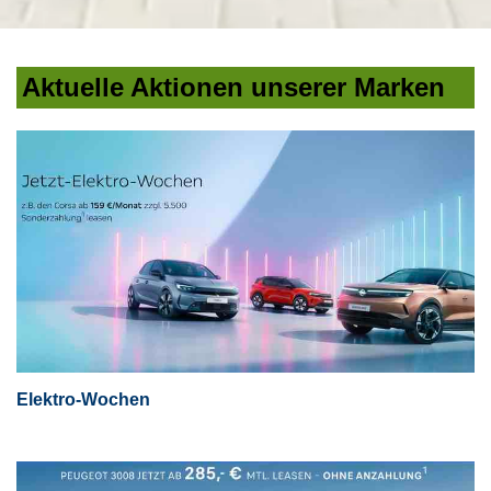
Aktuelle Aktionen unserer Marken
Elektro-Wochen