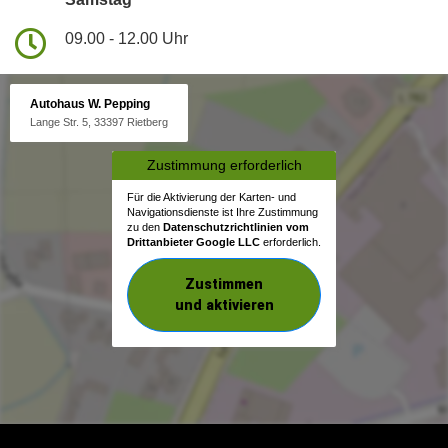
09.00 - 12.00 Uhr
Autohaus W. Pepping
Lange Str. 5, 33397 Rietberg
Zustimmung erforderlich
Für die Aktivierung der Karten- und
Navigationsdienste ist Ihre Zustimmung
zu den
Datenschutzrichtlinien vom
Drittanbieter Google LLC
erforderlich.
Zustimmen
und aktivieren