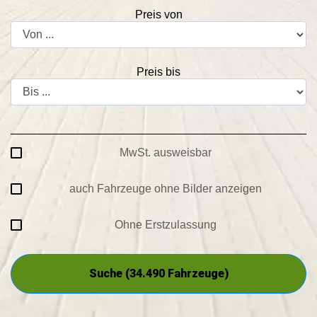
Preis von
Preis bis
MwSt. ausweisbar
auch Fahrzeuge ohne Bilder anzeigen
Ohne Erstzulassung
Suche (
34.490
Fahrzeuge)