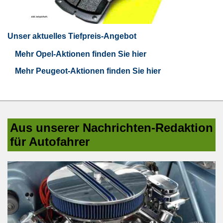
Unser aktuelles Tiefpreis-Angebot
Mehr Opel-Aktionen finden Sie hier
Mehr Peugeot-Aktionen finden Sie hier
Aus unserer Nachrichten-Redaktion
für Autofahrer