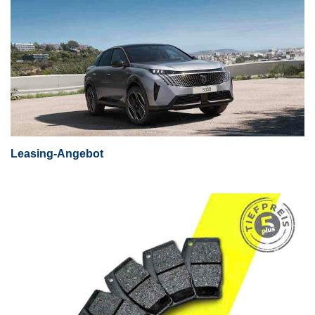
Leasing-Angebot