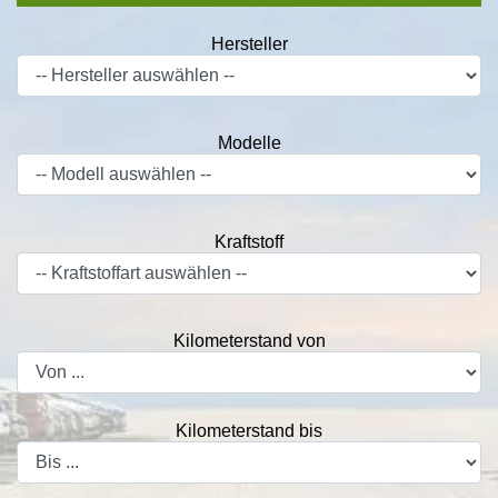
Hersteller
Modelle
Kraftstoff
Kilometerstand von
Kilometerstand bis