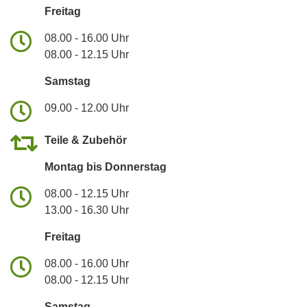
Freitag
08.00 - 16.00 Uhr
08.00 - 12.15 Uhr
Samstag
09.00 - 12.00 Uhr
Teile & Zubehör
Montag bis Donnerstag
08.00 - 12.15 Uhr
13.00 - 16.30 Uhr
Freitag
08.00 - 16.00 Uhr
08.00 - 12.15 Uhr
Samstag