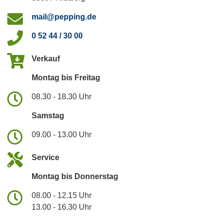
mail@pepping.de
0 52 44 / 30 00
Verkauf
Montag bis Freitag
08.30 - 18.30 Uhr
Samstag
09.00 - 13.00 Uhr
Service
Montag bis Donnerstag
08.00 - 12.15 Uhr
13.00 - 16.30 Uhr