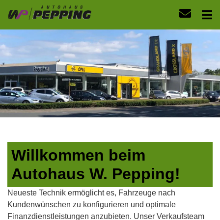
Willkommen beim
Autohaus W. Pepping!
Neueste Technik ermöglicht es, Fahrzeuge nach
Kundenwünschen zu konfigurieren und optimale
Finanzdienstleistungen anzubieten. Unser Verkaufsteam