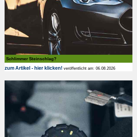
Schlimmer Steinschlag?
zum Artikel - hier klicken!
veröffentlicht am: 06.08.2026