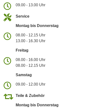
09.00 - 13.00 Uhr
Service
Montag bis Donnerstag
08.00 - 12.15 Uhr
13.00 - 16.30 Uhr
Freitag
08.00 - 16.00 Uhr
08.00 - 12.15 Uhr
Samstag
09.00 - 12.00 Uhr
Teile & Zubehör
Montag bis Donnerstag