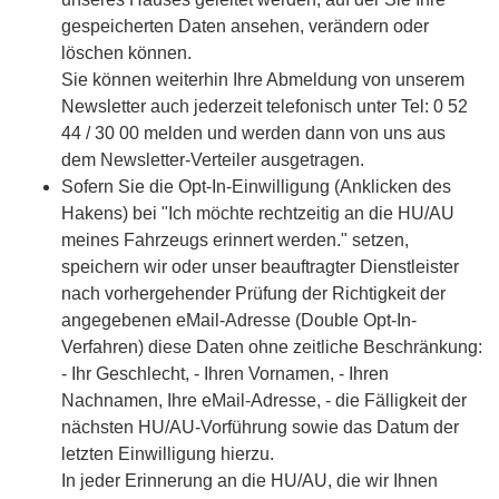
gespeicherten Daten ansehen, verändern oder
löschen können.
Sie können weiterhin Ihre Abmeldung von unserem
Newsletter auch jederzeit telefonisch unter Tel: 0 52
44 / 30 00 melden und werden dann von uns aus
dem Newsletter-Verteiler ausgetragen.
Sofern Sie die Opt-In-Einwilligung (Anklicken des
Hakens) bei "Ich möchte rechtzeitig an die HU/AU
meines Fahrzeugs erinnert werden." setzen,
speichern wir oder unser beauftragter Dienstleister
nach vorhergehender Prüfung der Richtigkeit der
angegebenen eMail-Adresse (Double Opt-In-
Verfahren) diese Daten ohne zeitliche Beschränkung:
- Ihr Geschlecht, - Ihren Vornamen, - Ihren
Nachnamen, Ihre eMail-Adresse, - die Fälligkeit der
nächsten HU/AU-Vorführung sowie das Datum der
letzten Einwilligung hierzu.
In jeder Erinnerung an die HU/AU, die wir Ihnen