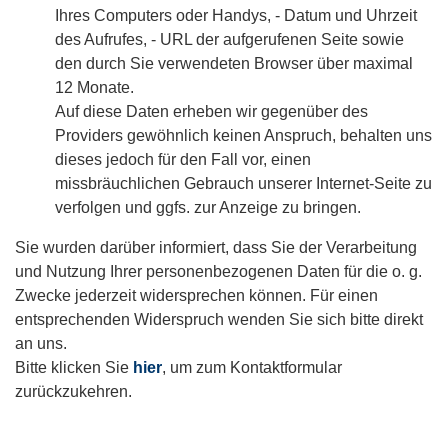
Ihres Computers oder Handys, - Datum und Uhrzeit
des Aufrufes, - URL der aufgerufenen Seite sowie
den durch Sie verwendeten Browser über maximal
12 Monate.
Auf diese Daten erheben wir gegenüber des
Providers gewöhnlich keinen Anspruch, behalten uns
dieses jedoch für den Fall vor, einen
missbräuchlichen Gebrauch unserer Internet-Seite zu
verfolgen und ggfs. zur Anzeige zu bringen.
Sie wurden darüber informiert, dass Sie der Verarbeitung
und Nutzung Ihrer personenbezogenen Daten für die o. g.
Zwecke jederzeit widersprechen können. Für einen
entsprechenden Widerspruch wenden Sie sich bitte direkt
an uns.
Bitte klicken Sie
hier
, um zum Kontaktformular
zurückzukehren.