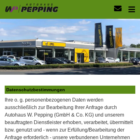
Datenschutzbestimmungen
Ihre o. g. personenbezogenen Daten werden
ausschließlich zur Bearbeitung Ihrer Anfrage durch
Autohaus W. Pepping (GmbH & Co. KG) und unserem
beauftragten Dienstleister erhoben, verarbeitet, übermittelt
bzw. genutzt und - wenn zur Erfüllung/Bearbeitung der
Anfrage erforderlich - unsere verbundenen Unternehmen