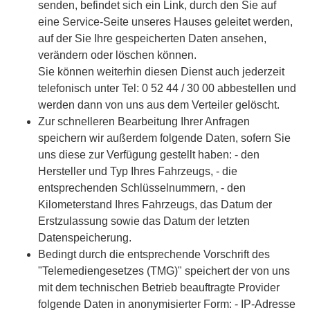
senden, befindet sich ein Link, durch den Sie auf
eine Service-Seite unseres Hauses geleitet werden,
auf der Sie Ihre gespeicherten Daten ansehen,
verändern oder löschen können.
Sie können weiterhin diesen Dienst auch jederzeit
telefonisch unter Tel: 0 52 44 / 30 00 abbestellen und
werden dann von uns aus dem Verteiler gelöscht.
Zur schnelleren Bearbeitung Ihrer Anfragen
speichern wir außerdem folgende Daten, sofern Sie
uns diese zur Verfügung gestellt haben: - den
Hersteller und Typ Ihres Fahrzeugs, - die
entsprechenden Schlüsselnummern, - den
Kilometerstand Ihres Fahrzeugs, das Datum der
Erstzulassung sowie das Datum der letzten
Datenspeicherung.
Bedingt durch die entsprechende Vorschrift des
"Telemediengesetzes (TMG)" speichert der von uns
mit dem technischen Betrieb beauftragte Provider
folgende Daten in anonymisierter Form: - IP-Adresse