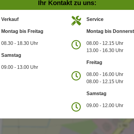
Ihr Kontakt zu uns:
Verkauf
Service
Montag bis Freitag
Montag bis Donners
08.30 - 18.30 Uhr
08.00 - 12.15 Uhr
13.00 - 16.30 Uhr
Samstag
Freitag
09.00 - 13.00 Uhr
08.00 - 16.00 Uhr
08.00 - 12.15 Uhr
Samstag
09.00 - 12.00 Uhr