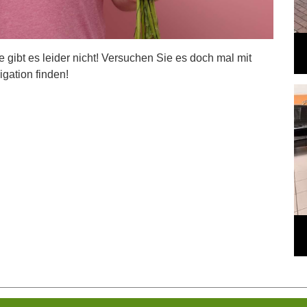
ite gibt es leider nicht! Versuchen Sie es doch mal mit
igation finden!