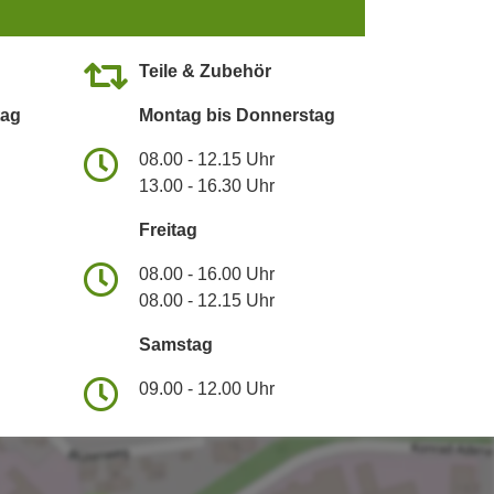
Teile & Zubehör
tag
Montag bis Donnerstag
08.00 - 12.15 Uhr
13.00 - 16.30 Uhr
Freitag
08.00 - 16.00 Uhr
08.00 - 12.15 Uhr
Samstag
09.00 - 12.00 Uhr