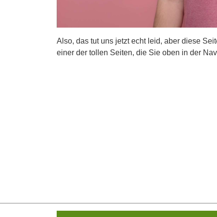
Also, das tut uns jetzt echt leid, aber diese Se
einer der tollen Seiten, die Sie oben in der Nav