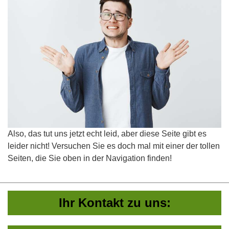
Also, das tut uns jetzt echt leid, aber diese Seite gibt es
leider nicht! Versuchen Sie es doch mal mit einer der tollen
Seiten, die Sie oben in der Navigation finden!
Ihr Kontakt zu uns: