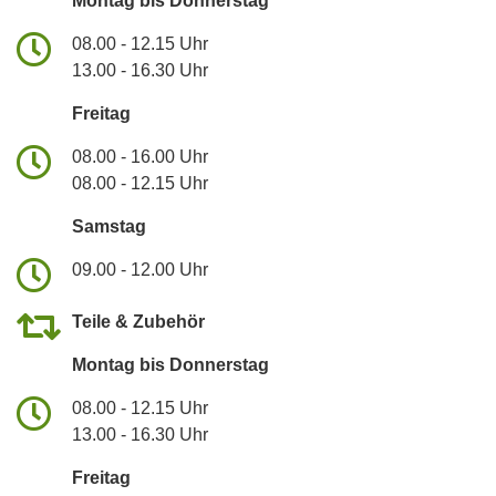
Montag bis Donnerstag
08.00 - 12.15 Uhr
13.00 - 16.30 Uhr
Freitag
08.00 - 16.00 Uhr
08.00 - 12.15 Uhr
Samstag
09.00 - 12.00 Uhr
Teile & Zubehör
Montag bis Donnerstag
08.00 - 12.15 Uhr
13.00 - 16.30 Uhr
Freitag