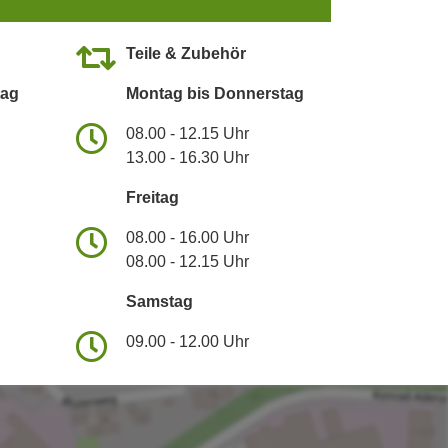
Teile & Zubehör
tag
Montag bis Donnerstag
08.00 - 12.15 Uhr
13.00 - 16.30 Uhr
Freitag
08.00 - 16.00 Uhr
08.00 - 12.15 Uhr
Samstag
09.00 - 12.00 Uhr