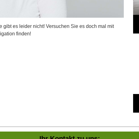
ite gibt es leider nicht! Versuchen Sie es doch mal mit
igation finden!
Ihr Kontakt zu uns: