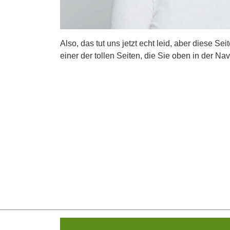
Also, das tut uns jetzt echt leid, aber diese Se
einer der tollen Seiten, die Sie oben in der Nav