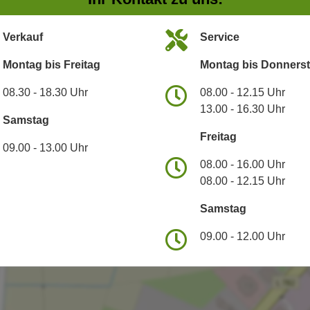
Verkauf
Service
Montag bis Freitag
Montag bis Donners
08.30 - 18.30 Uhr
08.00 - 12.15 Uhr
13.00 - 16.30 Uhr
Samstag
Freitag
09.00 - 13.00 Uhr
08.00 - 16.00 Uhr
08.00 - 12.15 Uhr
Samstag
09.00 - 12.00 Uhr