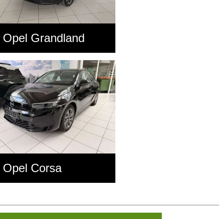
Opel Grandland
Opel Corsa