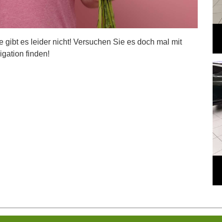
ite gibt es leider nicht! Versuchen Sie es doch mal mit
igation finden!