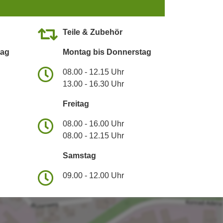
Teile & Zubehör
tag
Montag bis Donnerstag
08.00 - 12.15 Uhr
13.00 - 16.30 Uhr
Freitag
08.00 - 16.00 Uhr
08.00 - 12.15 Uhr
Samstag
09.00 - 12.00 Uhr