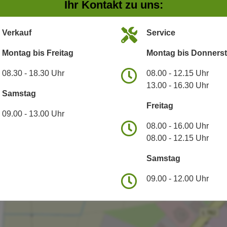
Ihr Kontakt zu uns:
Verkauf
Service
Montag bis Freitag
Montag bis Donners
08.30 - 18.30 Uhr
08.00 - 12.15 Uhr
13.00 - 16.30 Uhr
Samstag
Freitag
09.00 - 13.00 Uhr
08.00 - 16.00 Uhr
08.00 - 12.15 Uhr
Samstag
09.00 - 12.00 Uhr