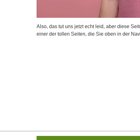
Also, das tut uns jetzt echt leid, aber diese Se
einer der tollen Seiten, die Sie oben in der Nav