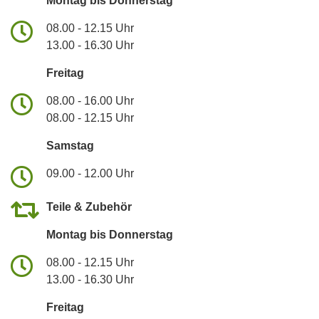
Montag bis Donnerstag
08.00 - 12.15 Uhr
13.00 - 16.30 Uhr
Freitag
08.00 - 16.00 Uhr
08.00 - 12.15 Uhr
Samstag
09.00 - 12.00 Uhr
Teile & Zubehör
Montag bis Donnerstag
08.00 - 12.15 Uhr
13.00 - 16.30 Uhr
Freitag