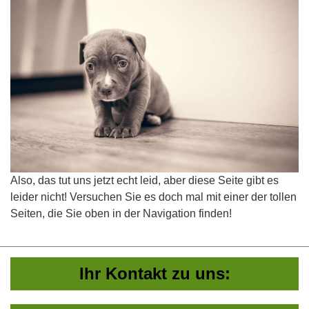
Also, das tut uns jetzt echt leid, aber diese Seite gibt es
leider nicht! Versuchen Sie es doch mal mit einer der tollen
Seiten, die Sie oben in der Navigation finden!
Ihr Kontakt zu uns: