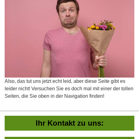
Also, das tut uns jetzt echt leid, aber diese Seite gibt es
leider nicht! Versuchen Sie es doch mal mit einer der tollen
Seiten, die Sie oben in der Navigation finden!
Ihr Kontakt zu uns: