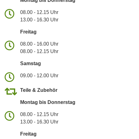
Montag bis Donnerstag
08.00 - 12.15 Uhr
13.00 - 16.30 Uhr
Freitag
08.00 - 16.00 Uhr
08.00 - 12.15 Uhr
Samstag
09.00 - 12.00 Uhr
Teile & Zubehör
Montag bis Donnerstag
08.00 - 12.15 Uhr
13.00 - 16.30 Uhr
Freitag