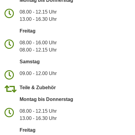
Montag bis Donnerstag
08.00 - 12.15 Uhr
13.00 - 16.30 Uhr
Freitag
08.00 - 16.00 Uhr
08.00 - 12.15 Uhr
Samstag
09.00 - 12.00 Uhr
Teile & Zubehör
Montag bis Donnerstag
08.00 - 12.15 Uhr
13.00 - 16.30 Uhr
Freitag