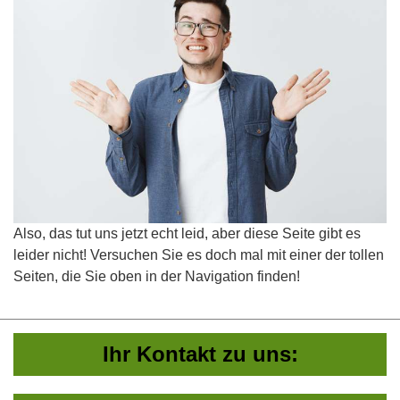
Also, das tut uns jetzt echt leid, aber diese Seite gibt es
leider nicht! Versuchen Sie es doch mal mit einer der tollen
Seiten, die Sie oben in der Navigation finden!
Ihr Kontakt zu uns: