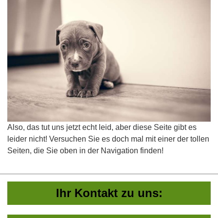
Also, das tut uns jetzt echt leid, aber diese Seite gibt es
leider nicht! Versuchen Sie es doch mal mit einer der tollen
Seiten, die Sie oben in der Navigation finden!
Ihr Kontakt zu uns: