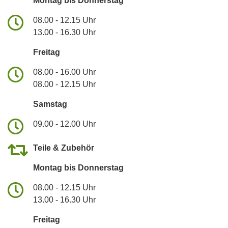
Montag bis Donnerstag
08.00 - 12.15 Uhr
13.00 - 16.30 Uhr
Freitag
08.00 - 16.00 Uhr
08.00 - 12.15 Uhr
Samstag
09.00 - 12.00 Uhr
Teile & Zubehör
Montag bis Donnerstag
08.00 - 12.15 Uhr
13.00 - 16.30 Uhr
Freitag