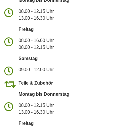
Montag bis Donnerstag
08.00 - 12.15 Uhr
13.00 - 16.30 Uhr
Freitag
08.00 - 16.00 Uhr
08.00 - 12.15 Uhr
Samstag
09.00 - 12.00 Uhr
Teile & Zubehör
Montag bis Donnerstag
08.00 - 12.15 Uhr
13.00 - 16.30 Uhr
Freitag