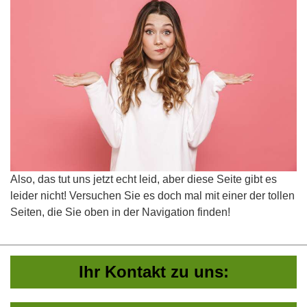
Also, das tut uns jetzt echt leid, aber diese Seite gibt es
leider nicht! Versuchen Sie es doch mal mit einer der tollen
Seiten, die Sie oben in der Navigation finden!
Ihr Kontakt zu uns: