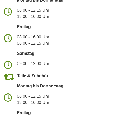
Montag bis Donnerstag
08.00 - 12.15 Uhr
13.00 - 16.30 Uhr
Freitag
08.00 - 16.00 Uhr
08.00 - 12.15 Uhr
Samstag
09.00 - 12.00 Uhr
Teile & Zubehör
Montag bis Donnerstag
08.00 - 12.15 Uhr
13.00 - 16.30 Uhr
Freitag