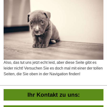
Also, das tut uns jetzt echt leid, aber diese Seite gibt es
leider nicht! Versuchen Sie es doch mal mit einer der tollen
Seiten, die Sie oben in der Navigation finden!
Ihr Kontakt zu uns: