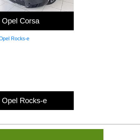
Opel Corsa
Opel Rocks-e