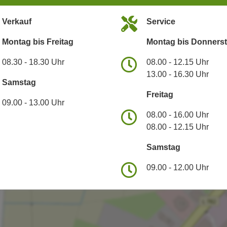
Verkauf
Service
Montag bis Freitag
Montag bis Donners
08.30 - 18.30 Uhr
08.00 - 12.15 Uhr
13.00 - 16.30 Uhr
Samstag
Freitag
09.00 - 13.00 Uhr
08.00 - 16.00 Uhr
08.00 - 12.15 Uhr
Samstag
09.00 - 12.00 Uhr