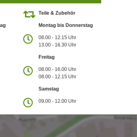
Teile & Zubehör
tag
Montag bis Donnerstag
08.00 - 12.15 Uhr
13.00 - 16.30 Uhr
Freitag
08.00 - 16.00 Uhr
08.00 - 12.15 Uhr
Samstag
09.00 - 12.00 Uhr