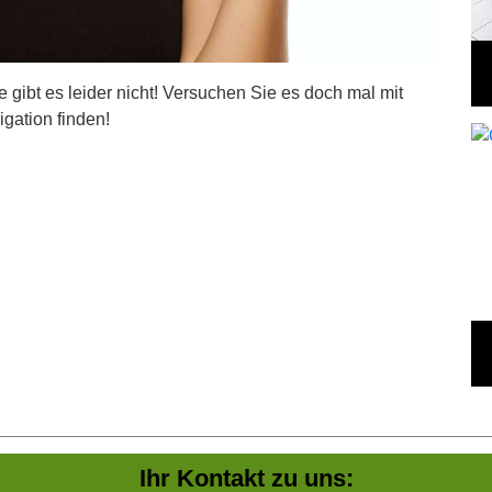
ite gibt es leider nicht! Versuchen Sie es doch mal mit
igation finden!
Ihr Kontakt zu uns: