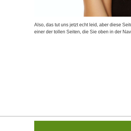
Also, das tut uns jetzt echt leid, aber diese Se
einer der tollen Seiten, die Sie oben in der Nav