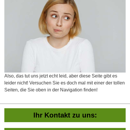
Also, das tut uns jetzt echt leid, aber diese Seite gibt es
leider nicht! Versuchen Sie es doch mal mit einer der tollen
Seiten, die Sie oben in der Navigation finden!
Ihr Kontakt zu uns: