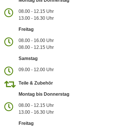
Montag bis Donnerstag
08.00 - 12.15 Uhr
13.00 - 16.30 Uhr
Freitag
08.00 - 16.00 Uhr
08.00 - 12.15 Uhr
Samstag
09.00 - 12.00 Uhr
Teile & Zubehör
Montag bis Donnerstag
08.00 - 12.15 Uhr
13.00 - 16.30 Uhr
Freitag