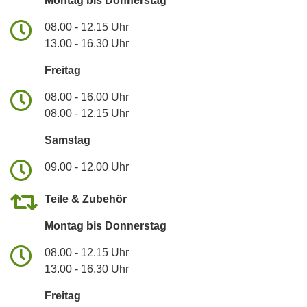
Montag bis Donnerstag
08.00 - 12.15 Uhr
13.00 - 16.30 Uhr
Freitag
08.00 - 16.00 Uhr
08.00 - 12.15 Uhr
Samstag
09.00 - 12.00 Uhr
Teile & Zubehör
Montag bis Donnerstag
08.00 - 12.15 Uhr
13.00 - 16.30 Uhr
Freitag