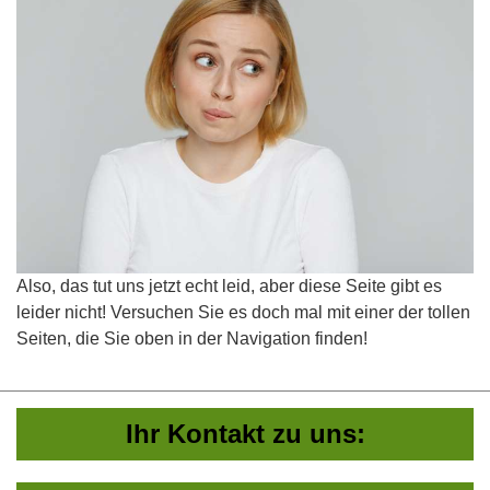
Also, das tut uns jetzt echt leid, aber diese Seite gibt es
leider nicht! Versuchen Sie es doch mal mit einer der tollen
Seiten, die Sie oben in der Navigation finden!
Ihr Kontakt zu uns: