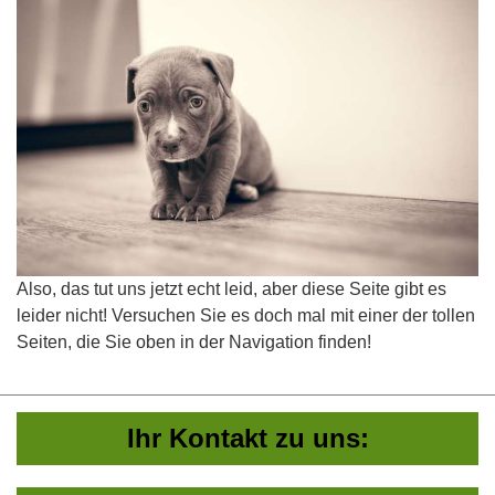
Also, das tut uns jetzt echt leid, aber diese Seite gibt es
leider nicht! Versuchen Sie es doch mal mit einer der tollen
Seiten, die Sie oben in der Navigation finden!
Ihr Kontakt zu uns: