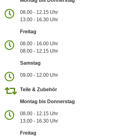
Montag bis Donnerstag
08.00 - 12.15 Uhr
13.00 - 16.30 Uhr
Freitag
08.00 - 16.00 Uhr
08.00 - 12.15 Uhr
Samstag
09.00 - 12.00 Uhr
Teile & Zubehör
Montag bis Donnerstag
08.00 - 12.15 Uhr
13.00 - 16.30 Uhr
Freitag