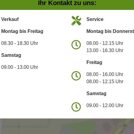
Ihr Kontakt zu uns:
Verkauf
Service
Montag bis Freitag
Montag bis Donners
08.30 - 18.30 Uhr
08.00 - 12.15 Uhr
13.00 - 16.30 Uhr
Samstag
Freitag
09.00 - 13.00 Uhr
08.00 - 16.00 Uhr
08.00 - 12.15 Uhr
Samstag
09.00 - 12.00 Uhr