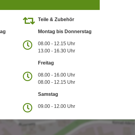
Teile & Zubehör
tag
Montag bis Donnerstag
08.00 - 12.15 Uhr
13.00 - 16.30 Uhr
Freitag
08.00 - 16.00 Uhr
08.00 - 12.15 Uhr
Samstag
09.00 - 12.00 Uhr