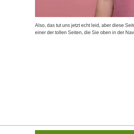
Also, das tut uns jetzt echt leid, aber diese Se
einer der tollen Seiten, die Sie oben in der Nav