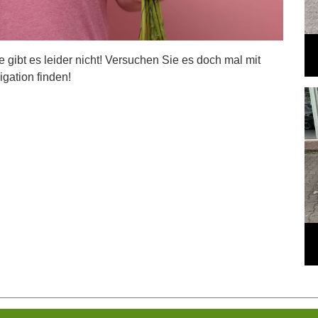
ite gibt es leider nicht! Versuchen Sie es doch mal mit
igation finden!