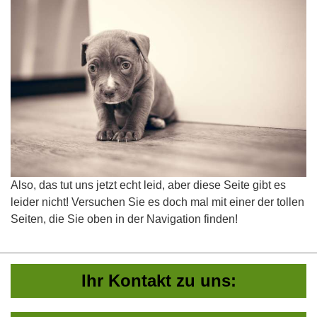
Also, das tut uns jetzt echt leid, aber diese Seite gibt es
leider nicht! Versuchen Sie es doch mal mit einer der tollen
Seiten, die Sie oben in der Navigation finden!
Ihr Kontakt zu uns: