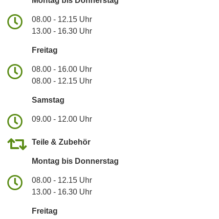
Montag bis Donnerstag
08.00 - 12.15 Uhr
13.00 - 16.30 Uhr
Freitag
08.00 - 16.00 Uhr
08.00 - 12.15 Uhr
Samstag
09.00 - 12.00 Uhr
Teile & Zubehör
Montag bis Donnerstag
08.00 - 12.15 Uhr
13.00 - 16.30 Uhr
Freitag