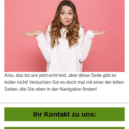
Also, das tut uns jetzt echt leid, aber diese Seite gibt es
leider nicht! Versuchen Sie es doch mal mit einer der tollen
Seiten, die Sie oben in der Navigation finden!
Ihr Kontakt zu uns: