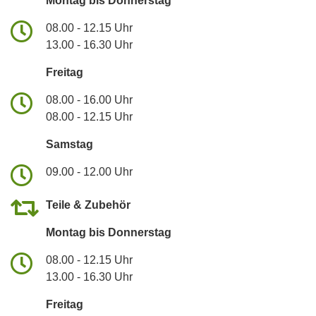
Montag bis Donnerstag
08.00 - 12.15 Uhr
13.00 - 16.30 Uhr
Freitag
08.00 - 16.00 Uhr
08.00 - 12.15 Uhr
Samstag
09.00 - 12.00 Uhr
Teile & Zubehör
Montag bis Donnerstag
08.00 - 12.15 Uhr
13.00 - 16.30 Uhr
Freitag