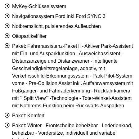
MyKey-Schlüsselsystem
Navigationssystem Ford inkl Ford SYNC 3
Notbremslicht, pulsierendes Aufleuchten
Ottopartikelfilter
Paket: Fahrerassistenz-Paket II - Aktiver Park-Assistent
mit Ein- und Ausparkfunktion - Ausweichassistent -
Distanzanzeige und Distanzwarner - Intelligente
Geschwindigkeitsregelanlage, adaptiv, mit
Verkehrsschild-Erkennungssystem - Park-Pilot-System
vorne - Pre-Collision Assist inkl. Auffahrwarnsystem mit
Fußgänger- und Fahrraderkennung - Rückfahrkamera
mit ""Split View""-Technologie - Toter-Winkel-Assistent
mit Notbrems-Funktion beim Rückwärts-Ausparken
Paket: Komfort
Paket: Winter - Frontscheibe beheizbar - Lederlenkrad,
beheizbar - Vordersitze, individuell und variabel