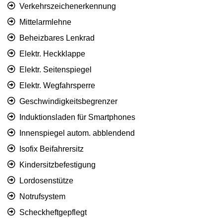
Verkehrszeichenerkennung
Mittelarmlehne
Beheizbares Lenkrad
Elektr. Heckklappe
Elektr. Seitenspiegel
Elektr. Wegfahrsperre
Geschwindigkeitsbegrenzer
Induktionsladen für Smartphones
Innenspiegel autom. abblendend
Isofix Beifahrersitz
Kindersitzbefestigung
Lordosenstütze
Notrufsystem
Scheckheftgepflegt