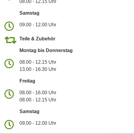
08.00 - 12.15 Uhr
Samstag
09.00 - 12.00 Uhr
Teile & Zubehör
Montag bis Donnerstag
08.00 - 12.15 Uhr
13.00 - 16.30 Uhr
Freitag
08.00 - 16.00 Uhr
08.00 - 12.15 Uhr
Samstag
09.00 - 12.00 Uhr