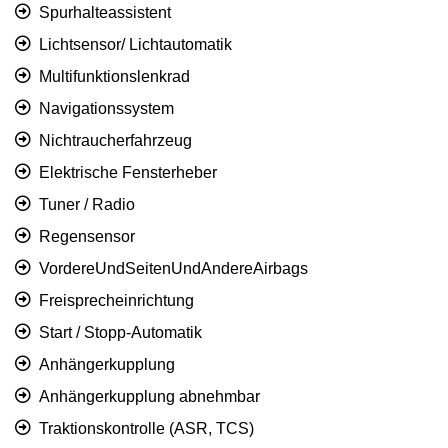
Spurhalteassistent
Lichtsensor/ Lichtautomatik
Multifunktionslenkrad
Navigationssystem
Nichtraucherfahrzeug
Elektrische Fensterheber
Tuner / Radio
Regensensor
VordereUndSeitenUndAndereAirbags
Freisprecheinrichtung
Start / Stopp-Automatik
Anhängerkupplung
Anhängerkupplung abnehmbar
Traktionskontrolle (ASR, TCS)