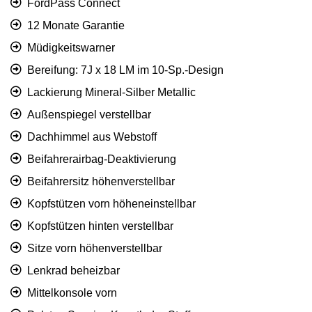
FordPass Connect
12 Monate Garantie
Müdigkeitswarner
Bereifung: 7J x 18 LM im 10-Sp.-Design
Lackierung Mineral-Silber Metallic
Außenspiegel verstellbar
Dachhimmel aus Webstoff
Beifahrerairbag-Deaktivierung
Beifahrersitz höhenverstellbar
Kopfstützen vorn höheneinstellbar
Kopfstützen hinten verstellbar
Sitze vorn höhenverstellbar
Lenkrad beheizbar
Mittelkonsole vorn