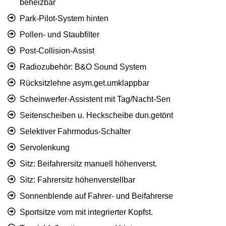
beheizbar
Park-Pilot-System hinten
Pollen- und Staubfilter
Post-Collision-Assist
Radiozubehör: B&O Sound System
Rücksitzlehne asym.get.umklappbar
Scheinwerfer-Assistent mit Tag/Nacht-Sen
Seitenscheiben u. Heckscheibe dun.getönt
Selektiver Fahrmodus-Schalter
Servolenkung
Sitz: Beifahrersitz manuell höhenverst.
Sitz: Fahrersitz höhenverstellbar
Sonnenblende auf Fahrer- und Beifahrerse
Sportsitze vorn mit integrierter Kopfst.