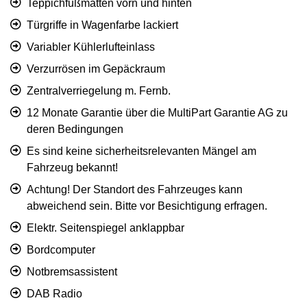
Teppichfußmatten vorn und hinten
Türgriffe in Wagenfarbe lackiert
Variabler Kühlerlufteinlass
Verzurrösen im Gepäckraum
Zentralverriegelung m. Fernb.
12 Monate Garantie über die MultiPart Garantie AG zu
deren Bedingungen
Es sind keine sicherheitsrelevanten Mängel am
Fahrzeug bekannt!
Achtung! Der Standort des Fahrzeuges kann
abweichend sein. Bitte vor Besichtigung erfragen.
Elektr. Seitenspiegel anklappbar
Bordcomputer
Notbremsassistent
DAB Radio