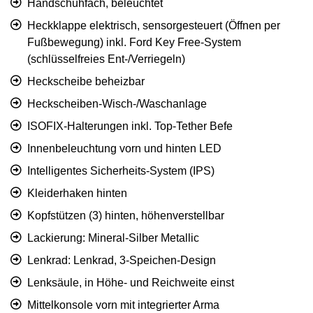
Handschuhfach, beleuchtet
Heckklappe elektrisch, sensorgesteuert (Öffnen per
Fußbewegung) inkl. Ford Key Free-System
(schlüsselfreies Ent-/Verriegeln)
Heckscheibe beheizbar
Heckscheiben-Wisch-/Waschanlage
ISOFIX-Halterungen inkl. Top-Tether Befe
Innenbeleuchtung vorn und hinten LED
Intelligentes Sicherheits-System (IPS)
Kleiderhaken hinten
Kopfstützen (3) hinten, höhenverstellbar
Lackierung: Mineral-Silber Metallic
Lenkrad: Lenkrad, 3-Speichen-Design
Lenksäule, in Höhe- und Reichweite einst
Mittelkonsole vorn mit integrierter Arma