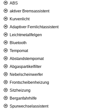
ABS
aktiver Bremsassistent
Kurvenlicht
Adaptiver Fernlichtassistent
Leichtmetallfelgen
Bluetooth
Tempomat
Abstandstempomat
Abgaspartikelfilter
Nebelscheinwerfer
Frontscheibenheizung
Sitzheizung
Berganfahrhilfe
Spurwechselassistent