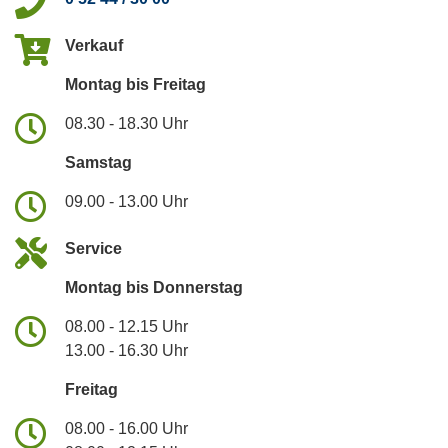
Verkauf
Montag bis Freitag
08.30 - 18.30 Uhr
Samstag
09.00 - 13.00 Uhr
Service
Montag bis Donnerstag
08.00 - 12.15 Uhr
13.00 - 16.30 Uhr
Freitag
08.00 - 16.00 Uhr