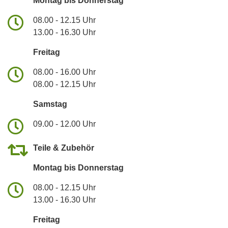
Montag bis Donnerstag
08.00 - 12.15 Uhr
13.00 - 16.30 Uhr
Freitag
08.00 - 16.00 Uhr
08.00 - 12.15 Uhr
Samstag
09.00 - 12.00 Uhr
Teile & Zubehör
Montag bis Donnerstag
08.00 - 12.15 Uhr
13.00 - 16.30 Uhr
Freitag