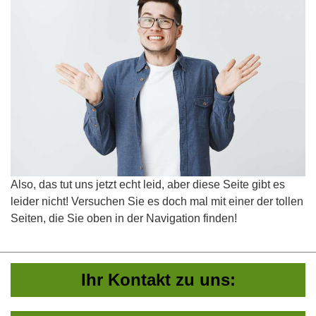
Also, das tut uns jetzt echt leid, aber diese Seite gibt es
leider nicht! Versuchen Sie es doch mal mit einer der tollen
Seiten, die Sie oben in der Navigation finden!
Ihr Kontakt zu uns: