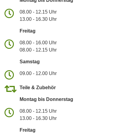
Montag bis Donnerstag
08.00 - 12.15 Uhr
13.00 - 16.30 Uhr
Freitag
08.00 - 16.00 Uhr
08.00 - 12.15 Uhr
Samstag
09.00 - 12.00 Uhr
Teile & Zubehör
Montag bis Donnerstag
08.00 - 12.15 Uhr
13.00 - 16.30 Uhr
Freitag