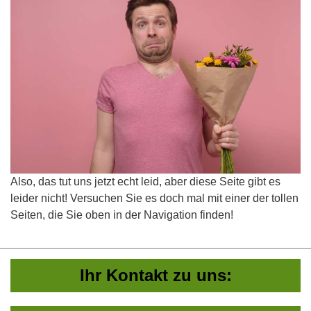
Also, das tut uns jetzt echt leid, aber diese Seite gibt es
leider nicht! Versuchen Sie es doch mal mit einer der tollen
Seiten, die Sie oben in der Navigation finden!
Ihr Kontakt zu uns: