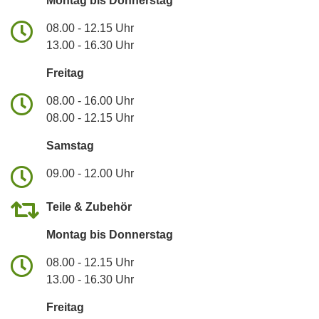
Montag bis Donnerstag
08.00 - 12.15 Uhr
13.00 - 16.30 Uhr
Freitag
08.00 - 16.00 Uhr
08.00 - 12.15 Uhr
Samstag
09.00 - 12.00 Uhr
Teile & Zubehör
Montag bis Donnerstag
08.00 - 12.15 Uhr
13.00 - 16.30 Uhr
Freitag