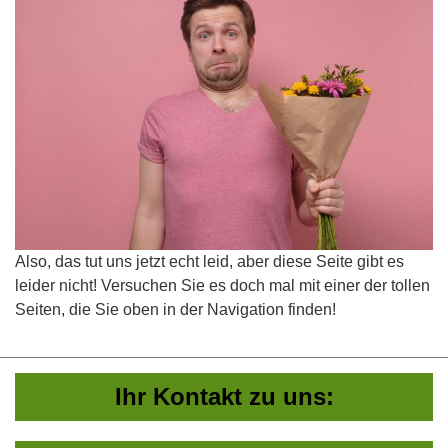
Also, das tut uns jetzt echt leid, aber diese Seite gibt es
leider nicht! Versuchen Sie es doch mal mit einer der tollen
Seiten, die Sie oben in der Navigation finden!
Ihr Kontakt zu uns: