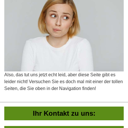
Also, das tut uns jetzt echt leid, aber diese Seite gibt es
leider nicht! Versuchen Sie es doch mal mit einer der tollen
Seiten, die Sie oben in der Navigation finden!
Ihr Kontakt zu uns: