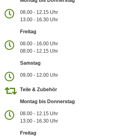
Montag bis Donnerstag
08.00 - 12.15 Uhr
13.00 - 16.30 Uhr
Freitag
08.00 - 16.00 Uhr
08.00 - 12.15 Uhr
Samstag
09.00 - 12.00 Uhr
Teile & Zubehör
Montag bis Donnerstag
08.00 - 12.15 Uhr
13.00 - 16.30 Uhr
Freitag