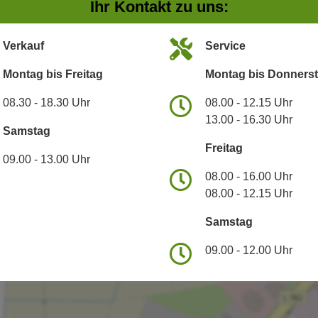
Ihr Kontakt zu uns:
Verkauf
Service
Montag bis Freitag
Montag bis Donners
08.30 - 18.30 Uhr
08.00 - 12.15 Uhr
13.00 - 16.30 Uhr
Samstag
Freitag
09.00 - 13.00 Uhr
08.00 - 16.00 Uhr
08.00 - 12.15 Uhr
Samstag
09.00 - 12.00 Uhr