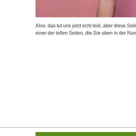
Also, das tut uns jetzt echt leid, aber diese Se
einer der tollen Seiten, die Sie oben in der Nav