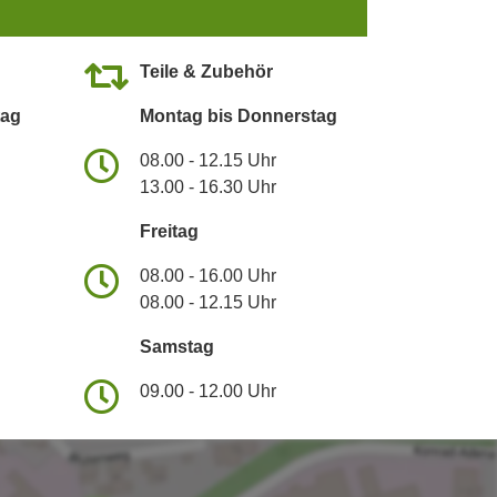
Teile & Zubehör
tag
Montag bis Donnerstag
08.00 - 12.15 Uhr
13.00 - 16.30 Uhr
Freitag
08.00 - 16.00 Uhr
08.00 - 12.15 Uhr
Samstag
09.00 - 12.00 Uhr