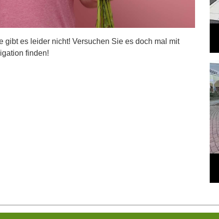
ite gibt es leider nicht! Versuchen Sie es doch mal mit
igation finden!