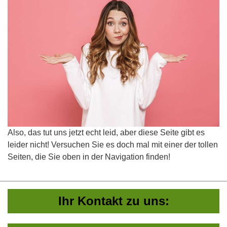
Also, das tut uns jetzt echt leid, aber diese Seite gibt es
leider nicht! Versuchen Sie es doch mal mit einer der tollen
Seiten, die Sie oben in der Navigation finden!
Ihr Kontakt zu uns: