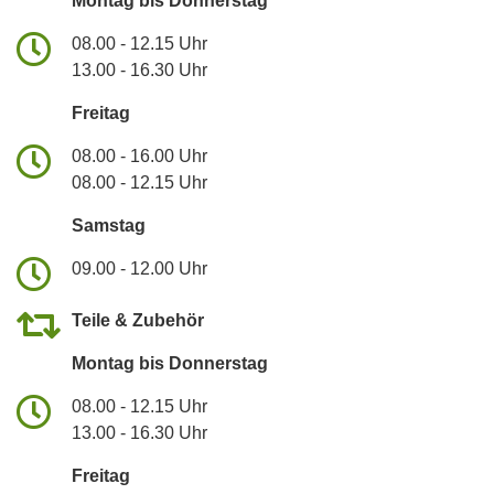
Montag bis Donnerstag
08.00 - 12.15 Uhr
13.00 - 16.30 Uhr
Freitag
08.00 - 16.00 Uhr
08.00 - 12.15 Uhr
Samstag
09.00 - 12.00 Uhr
Teile & Zubehör
Montag bis Donnerstag
08.00 - 12.15 Uhr
13.00 - 16.30 Uhr
Freitag