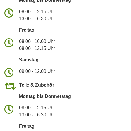
Montag bis Donnerstag
08.00 - 12.15 Uhr
13.00 - 16.30 Uhr
Freitag
08.00 - 16.00 Uhr
08.00 - 12.15 Uhr
Samstag
09.00 - 12.00 Uhr
Teile & Zubehör
Montag bis Donnerstag
08.00 - 12.15 Uhr
13.00 - 16.30 Uhr
Freitag