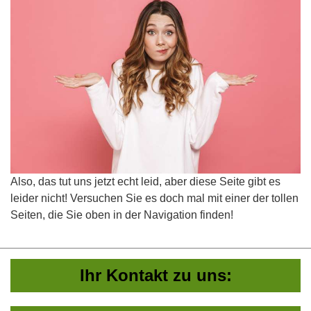
Also, das tut uns jetzt echt leid, aber diese Seite gibt es
leider nicht! Versuchen Sie es doch mal mit einer der tollen
Seiten, die Sie oben in der Navigation finden!
Ihr Kontakt zu uns: