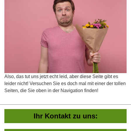
Also, das tut uns jetzt echt leid, aber diese Seite gibt es
leider nicht! Versuchen Sie es doch mal mit einer der tollen
Seiten, die Sie oben in der Navigation finden!
Ihr Kontakt zu uns: