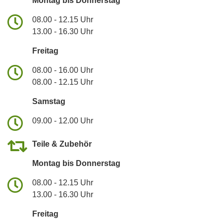
Montag bis Donnerstag
08.00 - 12.15 Uhr
13.00 - 16.30 Uhr
Freitag
08.00 - 16.00 Uhr
08.00 - 12.15 Uhr
Samstag
09.00 - 12.00 Uhr
Teile & Zubehör
Montag bis Donnerstag
08.00 - 12.15 Uhr
13.00 - 16.30 Uhr
Freitag