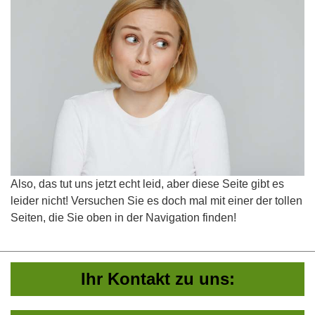
Also, das tut uns jetzt echt leid, aber diese Seite gibt es
leider nicht! Versuchen Sie es doch mal mit einer der tollen
Seiten, die Sie oben in der Navigation finden!
Ihr Kontakt zu uns: