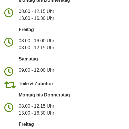
Montag bis Donnerstag
08.00 - 12.15 Uhr
13.00 - 16.30 Uhr
Freitag
08.00 - 16.00 Uhr
08.00 - 12.15 Uhr
Samstag
09.00 - 12.00 Uhr
Teile & Zubehör
Montag bis Donnerstag
08.00 - 12.15 Uhr
13.00 - 16.30 Uhr
Freitag