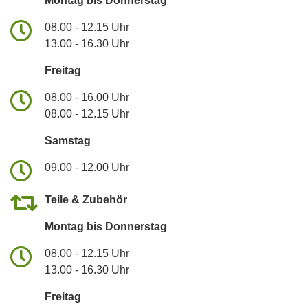
Montag bis Donnerstag
08.00 - 12.15 Uhr
13.00 - 16.30 Uhr
Freitag
08.00 - 16.00 Uhr
08.00 - 12.15 Uhr
Samstag
09.00 - 12.00 Uhr
Teile & Zubehör
Montag bis Donnerstag
08.00 - 12.15 Uhr
13.00 - 16.30 Uhr
Freitag