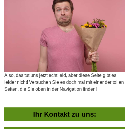
Also, das tut uns jetzt echt leid, aber diese Seite gibt es
leider nicht! Versuchen Sie es doch mal mit einer der tollen
Seiten, die Sie oben in der Navigation finden!
Ihr Kontakt zu uns: