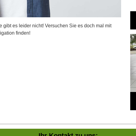
ite gibt es leider nicht! Versuchen Sie es doch mal mit
igation finden!
Ihr Kontakt zu uns: