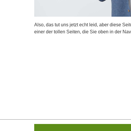
Also, das tut uns jetzt echt leid, aber diese Se
einer der tollen Seiten, die Sie oben in der Nav