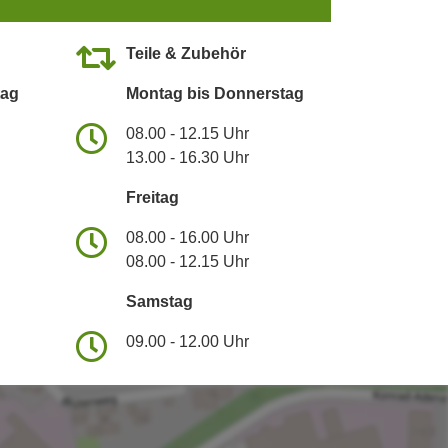
Teile & Zubehör
tag
Montag bis Donnerstag
08.00 - 12.15 Uhr
13.00 - 16.30 Uhr
Freitag
08.00 - 16.00 Uhr
08.00 - 12.15 Uhr
Samstag
09.00 - 12.00 Uhr