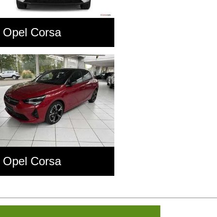
Opel Corsa
Opel Corsa