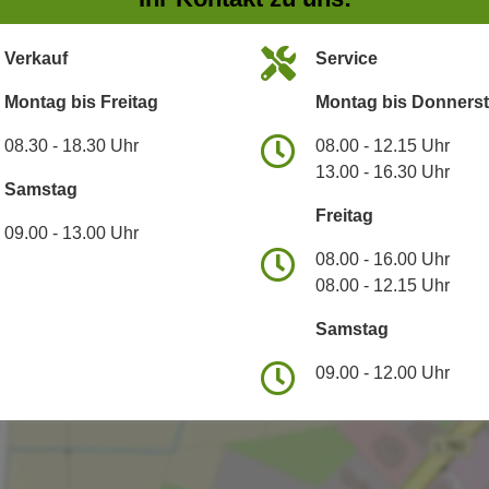
Verkauf
Service
Montag bis Freitag
Montag bis Donners
08.30 - 18.30 Uhr
08.00 - 12.15 Uhr
13.00 - 16.30 Uhr
Samstag
Freitag
09.00 - 13.00 Uhr
08.00 - 16.00 Uhr
08.00 - 12.15 Uhr
Samstag
09.00 - 12.00 Uhr