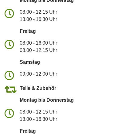
Montag bis Donnerstag
08.00 - 12.15 Uhr
13.00 - 16.30 Uhr
Freitag
08.00 - 16.00 Uhr
08.00 - 12.15 Uhr
Samstag
09.00 - 12.00 Uhr
Teile & Zubehör
Montag bis Donnerstag
08.00 - 12.15 Uhr
13.00 - 16.30 Uhr
Freitag