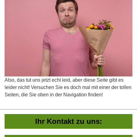
Also, das tut uns jetzt echt leid, aber diese Seite gibt es
leider nicht! Versuchen Sie es doch mal mit einer der tollen
Seiten, die Sie oben in der Navigation finden!
Ihr Kontakt zu uns: