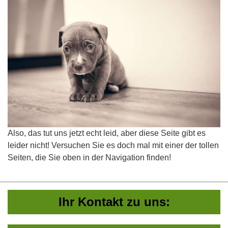
Also, das tut uns jetzt echt leid, aber diese Seite gibt es
leider nicht! Versuchen Sie es doch mal mit einer der tollen
Seiten, die Sie oben in der Navigation finden!
Ihr Kontakt zu uns: