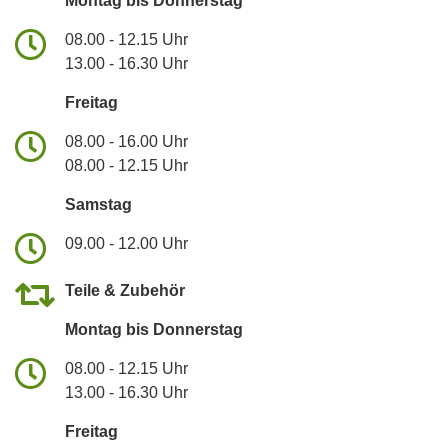
Montag bis Donnerstag
08.00 - 12.15 Uhr
13.00 - 16.30 Uhr
Freitag
08.00 - 16.00 Uhr
08.00 - 12.15 Uhr
Samstag
09.00 - 12.00 Uhr
Teile & Zubehör
Montag bis Donnerstag
08.00 - 12.15 Uhr
13.00 - 16.30 Uhr
Freitag