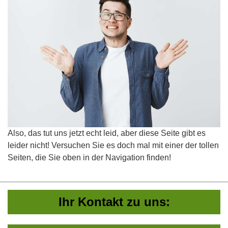
Also, das tut uns jetzt echt leid, aber diese Seite gibt es
leider nicht! Versuchen Sie es doch mal mit einer der tollen
Seiten, die Sie oben in der Navigation finden!
Ihr Kontakt zu uns: