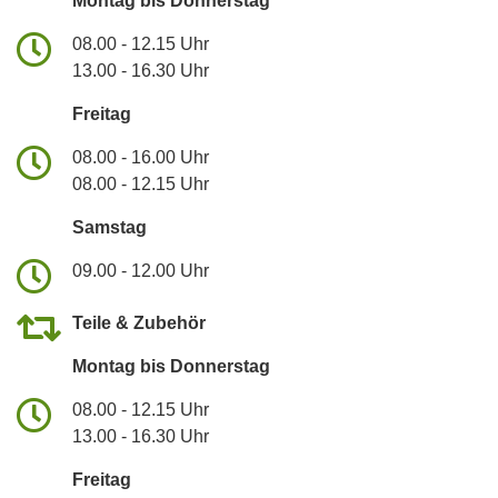
Montag bis Donnerstag
08.00 - 12.15 Uhr
13.00 - 16.30 Uhr
Freitag
08.00 - 16.00 Uhr
08.00 - 12.15 Uhr
Samstag
09.00 - 12.00 Uhr
Teile & Zubehör
Montag bis Donnerstag
08.00 - 12.15 Uhr
13.00 - 16.30 Uhr
Freitag