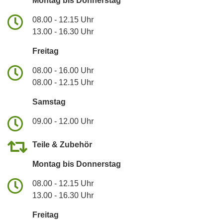
Montag bis Donnerstag
08.00 - 12.15 Uhr
13.00 - 16.30 Uhr
Freitag
08.00 - 16.00 Uhr
08.00 - 12.15 Uhr
Samstag
09.00 - 12.00 Uhr
Teile & Zubehör
Montag bis Donnerstag
08.00 - 12.15 Uhr
13.00 - 16.30 Uhr
Freitag