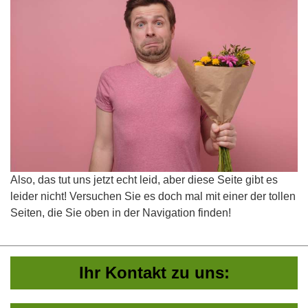
Also, das tut uns jetzt echt leid, aber diese Seite gibt es
leider nicht! Versuchen Sie es doch mal mit einer der tollen
Seiten, die Sie oben in der Navigation finden!
Ihr Kontakt zu uns: