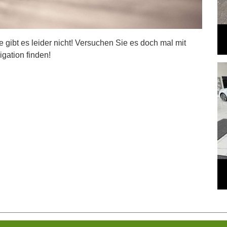
ite gibt es leider nicht! Versuchen Sie es doch mal mit
igation finden!