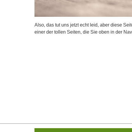
Also, das tut uns jetzt echt leid, aber diese Se
einer der tollen Seiten, die Sie oben in der Nav