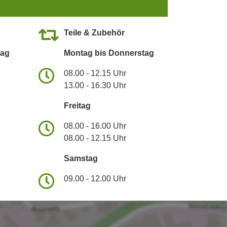
Teile & Zubehör
tag
Montag bis Donnerstag
08.00 - 12.15 Uhr
13.00 - 16.30 Uhr
Freitag
08.00 - 16.00 Uhr
08.00 - 12.15 Uhr
Samstag
09.00 - 12.00 Uhr