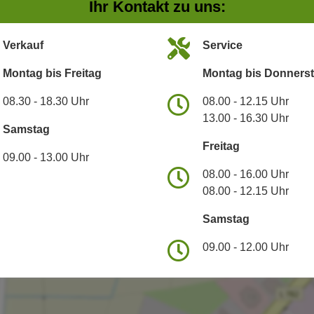
Ihr Kontakt zu uns:
Verkauf
Service
Montag bis Freitag
Montag bis Donners
08.30 - 18.30 Uhr
08.00 - 12.15 Uhr
13.00 - 16.30 Uhr
Samstag
Freitag
09.00 - 13.00 Uhr
08.00 - 16.00 Uhr
08.00 - 12.15 Uhr
Samstag
09.00 - 12.00 Uhr