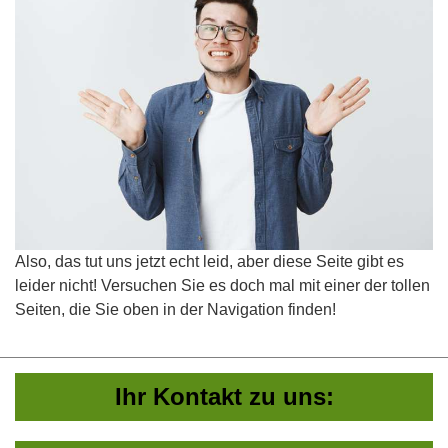
Also, das tut uns jetzt echt leid, aber diese Seite gibt es
leider nicht! Versuchen Sie es doch mal mit einer der tollen
Seiten, die Sie oben in der Navigation finden!
Ihr Kontakt zu uns: