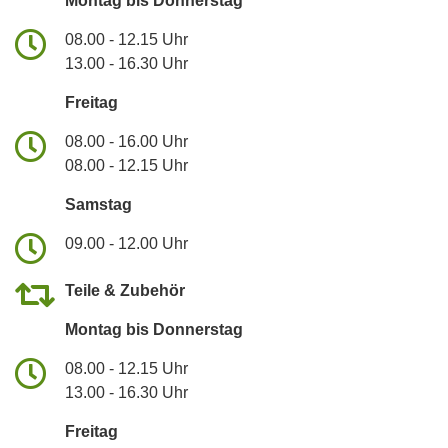
Montag bis Donnerstag
08.00 - 12.15 Uhr
13.00 - 16.30 Uhr
Freitag
08.00 - 16.00 Uhr
08.00 - 12.15 Uhr
Samstag
09.00 - 12.00 Uhr
Teile & Zubehör
Montag bis Donnerstag
08.00 - 12.15 Uhr
13.00 - 16.30 Uhr
Freitag