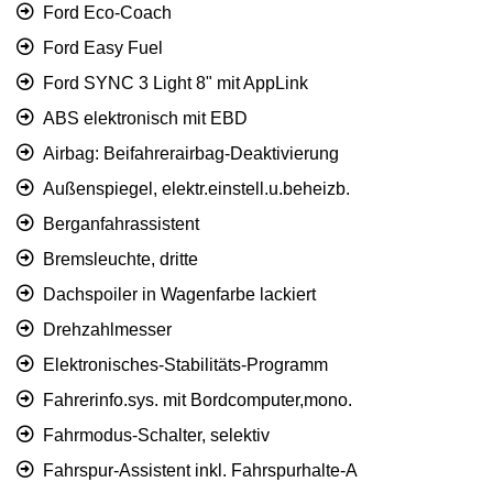
Ford Eco-Coach
Ford Easy Fuel
Ford SYNC 3 Light 8" mit AppLink
ABS elektronisch mit EBD
Airbag: Beifahrerairbag-Deaktivierung
Außenspiegel, elektr.einstell.u.beheizb.
Berganfahrassistent
Bremsleuchte, dritte
Dachspoiler in Wagenfarbe lackiert
Drehzahlmesser
Elektronisches-Stabilitäts-Programm
Fahrerinfo.sys. mit Bordcomputer,mono.
Fahrmodus-Schalter, selektiv
Fahrspur-Assistent inkl. Fahrspurhalte-A