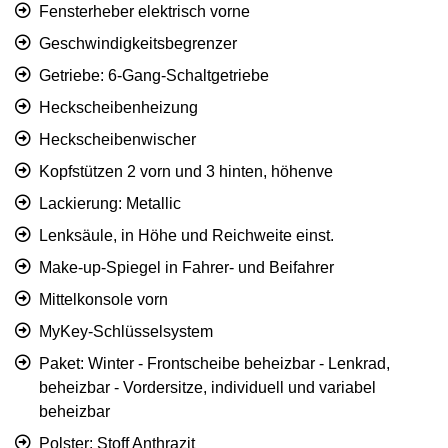
Fensterheber elektrisch vorne
Geschwindigkeitsbegrenzer
Getriebe: 6-Gang-Schaltgetriebe
Heckscheibenheizung
Heckscheibenwischer
Kopfstützen 2 vorn und 3 hinten, höhenve
Lackierung: Metallic
Lenksäule, in Höhe und Reichweite einst.
Make-up-Spiegel in Fahrer- und Beifahrer
Mittelkonsole vorn
MyKey-Schlüsselsystem
Paket: Winter - Frontscheibe beheizbar - Lenkrad,
beheizbar - Vordersitze, individuell und variabel
beheizbar
Polster: Stoff Anthrazit