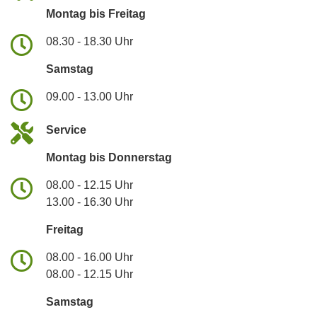
Montag bis Freitag
08.30 - 18.30 Uhr
Samstag
09.00 - 13.00 Uhr
Service
Montag bis Donnerstag
08.00 - 12.15 Uhr
13.00 - 16.30 Uhr
Freitag
08.00 - 16.00 Uhr
08.00 - 12.15 Uhr
Samstag