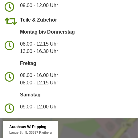
09.00 - 12.00 Uhr
Teile & Zubehör
Montag bis Donnerstag
08.00 - 12.15 Uhr
13.00 - 16.30 Uhr
Freitag
08.00 - 16.00 Uhr
08.00 - 12.15 Uhr
Samstag
09.00 - 12.00 Uhr
Autohaus W. Pepping
Lange Str. 5, 33397 Rietberg