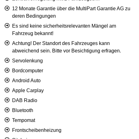
12 Monate Garantie über die MultiPart Garantie AG zu
deren Bedingungen
Es sind keine sicherheitsrelevanten Mängel am
Fahrzeug bekannt!
Achtung! Der Standort des Fahrzeuges kann
abweichend sein. Bitte vor Besichtigung erfragen.
Servolenkung
Bordcomputer
Android Auto
Apple Carplay
DAB Radio
Bluetooth
Tempomat
Frontscheibenheizung