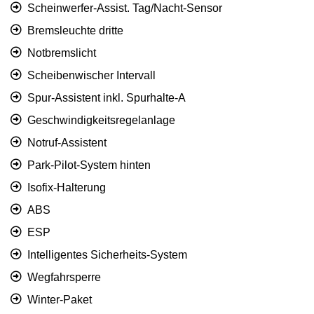
Scheinwerfer-Assist. Tag/Nacht-Sensor
Bremsleuchte dritte
Notbremslicht
Scheibenwischer Intervall
Spur-Assistent inkl. Spurhalte-A
Geschwindigkeitsregelanlage
Notruf-Assistent
Park-Pilot-System hinten
Isofix-Halterung
ABS
ESP
Intelligentes Sicherheits-System
Wegfahrsperre
Winter-Paket