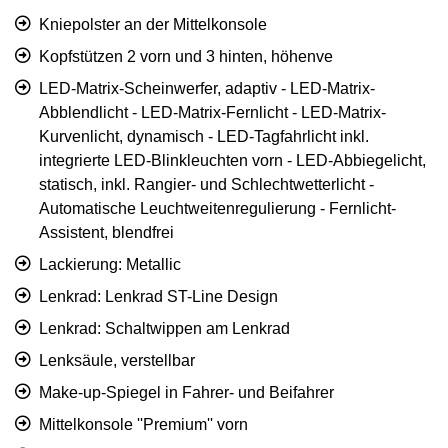
Kniepolster an der Mittelkonsole
Kopfstützen 2 vorn und 3 hinten, höhenve
LED-Matrix-Scheinwerfer, adaptiv - LED-Matrix-
Abblendlicht - LED-Matrix-Fernlicht - LED-Matrix-
Kurvenlicht, dynamisch - LED-Tagfahrlicht inkl.
integrierte LED-Blinkleuchten vorn - LED-Abbiegelicht,
statisch, inkl. Rangier- und Schlechtwetterlicht -
Automatische Leuchtweitenregulierung - Fernlicht-
Assistent, blendfrei
Lackierung: Metallic
Lenkrad: Lenkrad ST-Line Design
Lenkrad: Schaltwippen am Lenkrad
Lenksäule, verstellbar
Make-up-Spiegel in Fahrer- und Beifahrer
Mittelkonsole ''Premium'' vorn