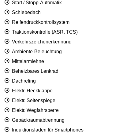
Start / Stopp-Automatik
Schiebedach
Reifendruckkontrollsystem
Traktionskontrolle (ASR, TCS)
Verkehrszeichenerkennung
Ambiente-Beleuchtung
Mittelarmlehne
Beheizbares Lenkrad
Dachreling
Elektr. Heckklappe
Elektr. Seitenspiegel
Elektr. Wegfahrsperre
Gepäckraumabtrennung
Induktionsladen für Smartphones