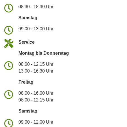
08.30 - 18.30 Uhr
Samstag
09.00 - 13.00 Uhr
Service
Montag bis Donnerstag
08.00 - 12.15 Uhr
13.00 - 16.30 Uhr
Freitag
08.00 - 16.00 Uhr
08.00 - 12.15 Uhr
Samstag
09.00 - 12.00 Uhr