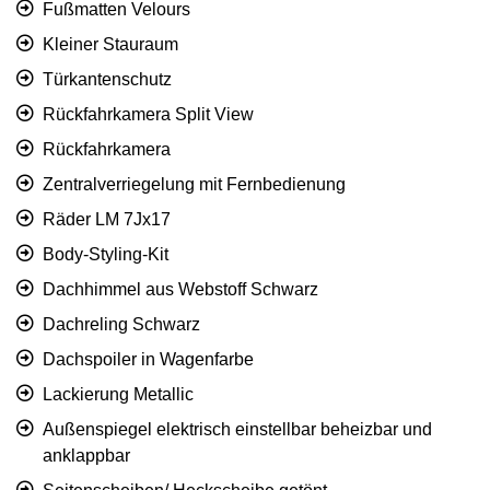
Fußmatten Velours
Kleiner Stauraum
Türkantenschutz
Rückfahrkamera Split View
Rückfahrkamera
Zentralverriegelung mit Fernbedienung
Räder LM 7Jx17
Body-Styling-Kit
Dachhimmel aus Webstoff Schwarz
Dachreling Schwarz
Dachspoiler in Wagenfarbe
Lackierung Metallic
Außenspiegel elektrisch einstellbar beheizbar und
anklappbar