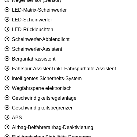
Regensensor (Sensor)
LED-Matrix-Scheinwerfer
LED-Scheinwerfer
LED-Rückleuchten
Scheinwerfer-Abblendlicht
Scheinwerfer-Assistent
Berganfahrassistent
Fahrspur-Assistent inkl. Fahrspurhalte-Assistent
Intelligentes Sicherheits-System
Wegfahrsperre elektronisch
Geschwindigkeitsregelanlage
Geschwindigkeitsbegrenzer
ABS
Airbag-Beifahrerairbag-Deaktivierung