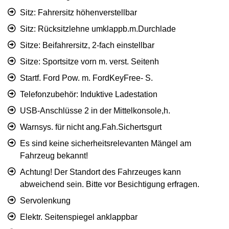
Sitz: Fahrersitz höhenverstellbar
Sitz: Rücksitzlehne umklappb.m.Durchlade
Sitze: Beifahrersitz, 2-fach einstellbar
Sitze: Sportsitze vorn m. verst. Seitenh
Startf. Ford Pow. m. FordKeyFree- S.
Telefonzubehör: Induktive Ladestation
USB-Anschlüsse 2 in der Mittelkonsole,h.
Warnsys. für nicht ang.Fah.Sichertsgurt
Es sind keine sicherheitsrelevanten Mängel am
Fahrzeug bekannt!
Achtung! Der Standort des Fahrzeuges kann
abweichend sein. Bitte vor Besichtigung erfragen.
Servolenkung
Elektr. Seitenspiegel anklappbar