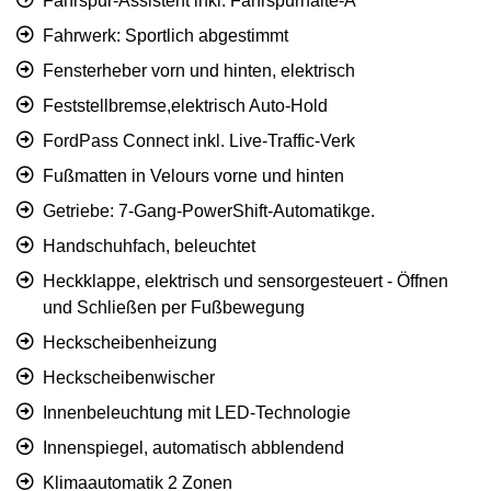
Fahrspur-Assistent inkl. Fahrspurhalte-A
Fahrwerk: Sportlich abgestimmt
Fensterheber vorn und hinten, elektrisch
Feststellbremse,elektrisch Auto-Hold
FordPass Connect inkl. Live-Traffic-Verk
Fußmatten in Velours vorne und hinten
Getriebe: 7-Gang-PowerShift-Automatikge.
Handschuhfach, beleuchtet
Heckklappe, elektrisch und sensorgesteuert - Öffnen
und Schließen per Fußbewegung
Heckscheibenheizung
Heckscheibenwischer
Innenbeleuchtung mit LED-Technologie
Innenspiegel, automatisch abblendend
Klimaautomatik 2 Zonen