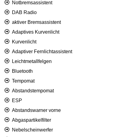
Notbremsassistent
DAB Radio
aktiver Bremsassistent
Adaptives Kurvenlicht
Kurvenlicht
Adaptiver Fernlichtassistent
Leichtmetallfelgen
Bluetooth
Tempomat
Abstandstempomat
ESP
Abstandswarner vorne
Abgaspartikelfilter
Nebelscheinwerfer