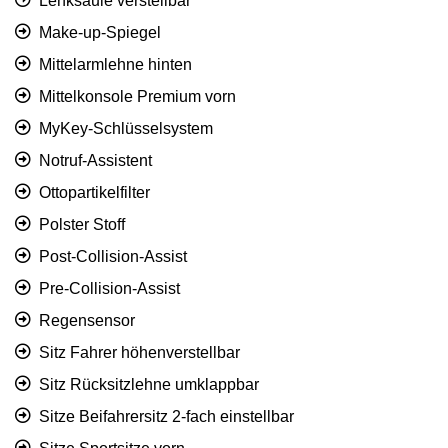
Lenksäule verstellbar
Make-up-Spiegel
Mittelarmlehne hinten
Mittelkonsole Premium vorn
MyKey-Schlüsselsystem
Notruf-Assistent
Ottopartikelfilter
Polster Stoff
Post-Collision-Assist
Pre-Collision-Assist
Regensensor
Sitz Fahrer höhenverstellbar
Sitz Rücksitzlehne umklappbar
Sitze Beifahrersitz 2-fach einstellbar