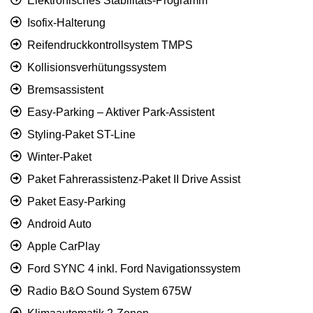
Elektronisches Stabilitäts-Programm
Isofix-Halterung
Reifendruckkontrollsystem TMPS
Kollisionsverhütungssystem
Bremsassistent
Easy-Parking – Aktiver Park-Assistent
Styling-Paket ST-Line
Winter-Paket
Paket Fahrerassistenz-Paket II Drive Assist
Paket Easy-Parking
Android Auto
Apple CarPlay
Ford SYNC 4 inkl. Ford Navigationssystem
Radio B&O Sound System 675W