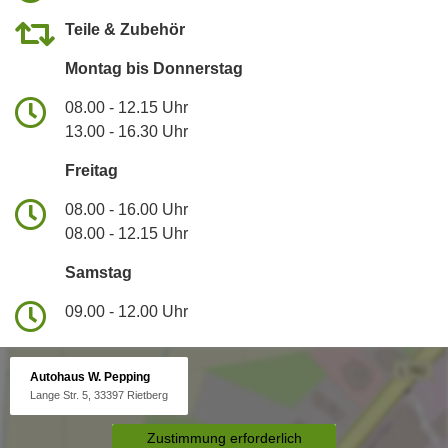
Teile & Zubehör
Montag bis Donnerstag
08.00 - 12.15 Uhr
13.00 - 16.30 Uhr
Freitag
08.00 - 16.00 Uhr
08.00 - 12.15 Uhr
Samstag
09.00 - 12.00 Uhr
Autohaus W. Pepping
Lange Str. 5, 33397 Rietberg
Zustimmung erforderlich