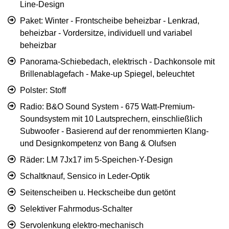
Line-Design
Paket: Winter - Frontscheibe beheizbar - Lenkrad,
beheizbar - Vordersitze, individuell und variabel
beheizbar
Panorama-Schiebedach, elektrisch - Dachkonsole mit
Brillenablagefach - Make-up Spiegel, beleuchtet
Polster: Stoff
Radio: B&O Sound System - 675 Watt-Premium-
Soundsystem mit 10 Lautsprechern, einschließlich
Subwoofer - Basierend auf der renommierten Klang-
und Designkompetenz von Bang & Olufsen
Räder: LM 7Jx17 im 5-Speichen-Y-Design
Schaltknauf, Sensico in Leder-Optik
Seitenscheiben u. Heckscheibe dun getönt
Selektiver Fahrmodus-Schalter
Servolenkung elektro-mechanisch