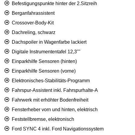
Befestigungspunkte hinter der 2.Sitzreih
Berganfahrassistent
Crossover-Body-Kit
Dachreling, schwarz
Dachspoiler in Wagenfarbe lackiert
Digitale Instrumententafel 12,3""
Einparkhilfe Sensoren (hinten)
Einparkhilfe Sensoren (vorne)
Elektronisches-Stabilitäts-Programm
Fahrspur-Assistent inkl. Fahrspurhalte-A
Fahrwerk mit erhöhter Bodenfreiheit
Fensterheber vorn und hinten, elektrisch
Feststellbremse, elektronisch
Ford SYNC 4 inkl. Ford Navigationssystem