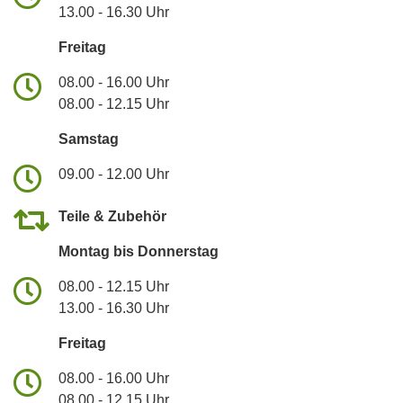
13.00 - 16.30 Uhr
Freitag
08.00 - 16.00 Uhr
08.00 - 12.15 Uhr
Samstag
09.00 - 12.00 Uhr
Teile & Zubehör
Montag bis Donnerstag
08.00 - 12.15 Uhr
13.00 - 16.30 Uhr
Freitag
08.00 - 16.00 Uhr
08.00 - 12.15 Uhr