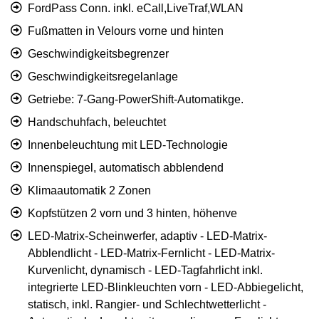
FordPass Conn. inkl. eCall,LiveTraf,WLAN
Fußmatten in Velours vorne und hinten
Geschwindigkeitsbegrenzer
Geschwindigkeitsregelanlage
Getriebe: 7-Gang-PowerShift-Automatikge.
Handschuhfach, beleuchtet
Innenbeleuchtung mit LED-Technologie
Innenspiegel, automatisch abblendend
Klimaautomatik 2 Zonen
Kopfstützen 2 vorn und 3 hinten, höhenve
LED-Matrix-Scheinwerfer, adaptiv - LED-Matrix-
Abblendlicht - LED-Matrix-Fernlicht - LED-Matrix-
Kurvenlicht, dynamisch - LED-Tagfahrlicht inkl.
integrierte LED-Blinkleuchten vorn - LED-Abbiegelicht,
statisch, inkl. Rangier- und Schlechtwetterlicht -