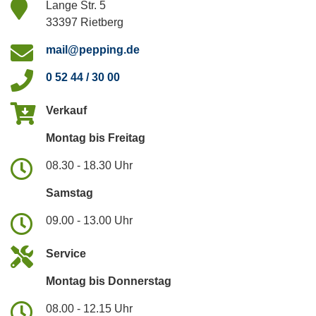
Lange Str. 5
33397 Rietberg
mail@pepping.de
0 52 44 / 30 00
Verkauf
Montag bis Freitag
08.30 - 18.30 Uhr
Samstag
09.00 - 13.00 Uhr
Service
Montag bis Donnerstag
08.00 - 12.15 Uhr