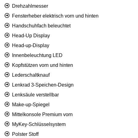
Drehzahlmesser
Fensterheber elektrisch vorn und hinten
Handschuhfach beleuchtet
Head-Up Display
Head-up-Display
Innenbeleuchtung LED
Kopfstützen vorn und hinten
Lederschaltknauf
Lenkrad 3-Speichen-Design
Lenksäule verstellbar
Make-up-Spiegel
Mittelkonsole Premium vorn
MyKey-Schlüsselsystem
Polster Stoff