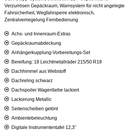
Verzurrösen Gepäckraum, Warnsystem für nicht angelegte
Fahrsicherheit, Wegfahrsperre elektronisch,
Zentralverriegelung Fernbedienung
Achs- und Innenraum-Extras
Gepäckraumabdeckung
Anhängerkupplung-Vorbereitungs-Set
Bereifung: 18 Leichtmetallräder 215/50 R18
Dachhimmel aus Webstoff
Dachreling schwarz
Dachspoiler Wagenfarbe lackiert
Lackierung Metallic
Seitenscheiben getönt
Ambientebeleuchtung
Digitale Instrumententafel 12,3"