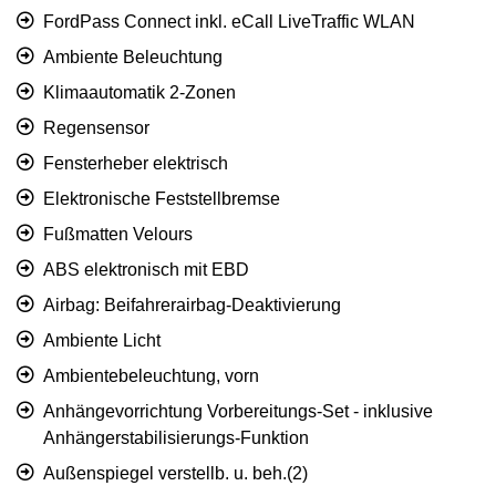
FordPass Connect inkl. eCall LiveTraffic WLAN
Ambiente Beleuchtung
Klimaautomatik 2-Zonen
Regensensor
Fensterheber elektrisch
Elektronische Feststellbremse
Fußmatten Velours
ABS elektronisch mit EBD
Airbag: Beifahrerairbag-Deaktivierung
Ambiente Licht
Ambientebeleuchtung, vorn
Anhängevorrichtung Vorbereitungs-Set - inklusive
Anhängerstabilisierungs-Funktion
Außenspiegel verstellb. u. beh.(2)