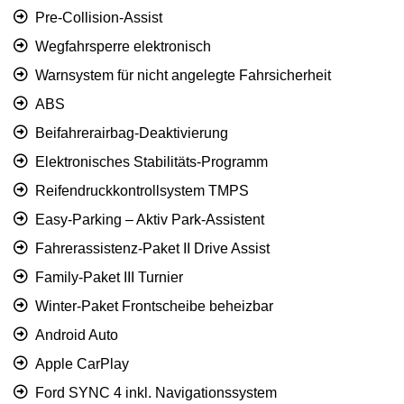
Pre-Collision-Assist
Wegfahrsperre elektronisch
Warnsystem für nicht angelegte Fahrsicherheit
ABS
Beifahrerairbag-Deaktivierung
Elektronisches Stabilitäts-Programm
Reifendruckkontrollsystem TMPS
Easy-Parking – Aktiv Park-Assistent
Fahrerassistenz-Paket II Drive Assist
Family-Paket III Turnier
Winter-Paket Frontscheibe beheizbar
Android Auto
Apple CarPlay
Ford SYNC 4 inkl. Navigationssystem