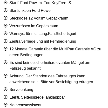
Startf. Ford Pow. m. FordKeyFree- S.
Startfunktion Ford Power
Steckdose 12 Volt im Gepäckraum
Verzurrösen im Gepäckraum
Warnsys. für nicht ang.Fah.Sichertsgurt
Zentralverriegelung mit Fernbedienung
12 Monate Garantie über die MultiPart Garantie AG zu
deren Bedingungen
Es sind keine sicherheitsrelevanten Mängel am
Fahrzeug bekannt!
Achtung! Der Standort des Fahrzeuges kann
abweichend sein. Bitte vor Besichtigung erfragen.
Servolenkung
Elektr. Seitenspiegel anklappbar
Notbremsassistent