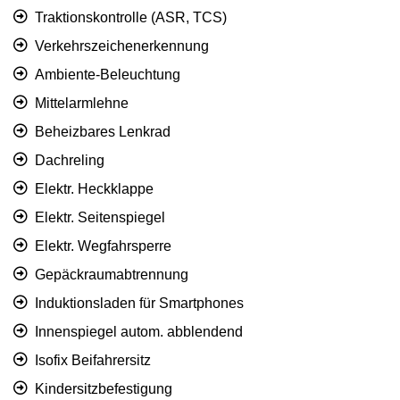
Traktionskontrolle (ASR, TCS)
Verkehrszeichenerkennung
Ambiente-Beleuchtung
Mittelarmlehne
Beheizbares Lenkrad
Dachreling
Elektr. Heckklappe
Elektr. Seitenspiegel
Elektr. Wegfahrsperre
Gepäckraumabtrennung
Induktionsladen für Smartphones
Innenspiegel autom. abblendend
Isofix Beifahrersitz
Kindersitzbefestigung