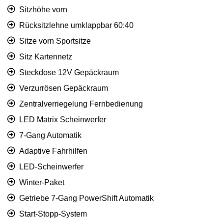
Sitzhöhe vorn
Rücksitzlehne umklappbar 60:40
Sitze vorn Sportsitze
Sitz Kartennetz
Steckdose 12V Gepäckraum
Verzurrösen Gepäckraum
Zentralverriegelung Fernbedienung
LED Matrix Scheinwerfer
7-Gang Automatik
Adaptive Fahrhilfen
LED-Scheinwerfer
Winter-Paket
Getriebe 7-Gang PowerShift Automatik
Start-Stopp-System