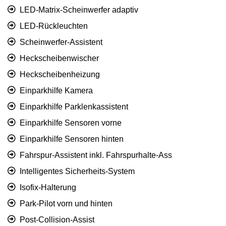
LED-Matrix-Scheinwerfer adaptiv
LED-Rückleuchten
Scheinwerfer-Assistent
Heckscheibenwischer
Heckscheibenheizung
Einparkhilfe Kamera
Einparkhilfe Parklenkassistent
Einparkhilfe Sensoren vorne
Einparkhilfe Sensoren hinten
Fahrspur-Assistent inkl. Fahrspurhalte-Ass
Intelligentes Sicherheits-System
Isofix-Halterung
Park-Pilot vorn und hinten
Post-Collision-Assist