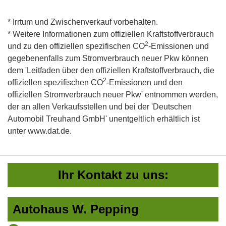
* Irrtum und Zwischenverkauf vorbehalten.
* Weitere Informationen zum offiziellen Kraftstoffverbrauch
2
und zu den offiziellen spezifischen CO
-Emissionen und
gegebenenfalls zum Stromverbrauch neuer Pkw können
dem 'Leitfaden über den offiziellen Kraftstoffverbrauch, die
2
offiziellen spezifischen CO
-Emissionen und den
offiziellen Stromverbrauch neuer Pkw' entnommen werden,
der an allen Verkaufsstellen und bei der 'Deutschen
Automobil Treuhand GmbH' unentgeltlich erhältlich ist
unter www.dat.de.
Ihr Kontakt zu uns:
Autohaus W. Pepping