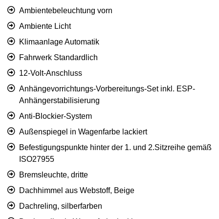
Ambientebeleuchtung vorn
Ambiente Licht
Klimaanlage Automatik
Fahrwerk Standardlich
12-Volt-Anschluss
Anhängevorrichtungs-Vorbereitungs-Set inkl. ESP-
Anhängerstabilisierung
Anti-Blockier-System
Außenspiegel in Wagenfarbe lackiert
Befestigungspunkte hinter der 1. und 2.Sitzreihe gemäß
ISO27955
Bremsleuchte, dritte
Dachhimmel aus Webstoff, Beige
Dachreling, silberfarben