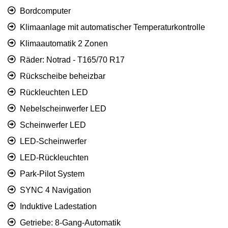
Bordcomputer
Klimaanlage mit automatischer Temperaturkontrolle
Klimaautomatik 2 Zonen
Räder: Notrad - T165/70 R17
Rückscheibe beheizbar
Rückleuchten LED
Nebelscheinwerfer LED
Scheinwerfer LED
LED-Scheinwerfer
LED-Rückleuchten
Park-Pilot System
SYNC 4 Navigation
Induktive Ladestation
Getriebe: 8-Gang-Automatik