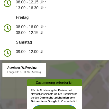
08.00 - 12.15 Uhr
13.00 - 16.30 Uhr
Freitag
08.00 - 16.00 Uhr
08.00 - 12.15 Uhr
Samstag
09.00 - 12.00 Uhr
Autohaus W. Pepping
Lange Str. 5, 33397 Rietberg
Zustimmung erforderlich
Für die Aktivierung der Karten- und
Navigationsdienste ist Ihre Zustimmung
zu den
Datenschutzrichtlinien vom
Drittanbieter Google LLC
erforderlich.