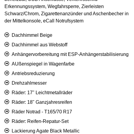
Erkennungssystem, Wegfahrsperre, Zierleisten
Schwarz/Chrom, Zigarettenanzünder und Aschenbecher in
der Mittelkonsole, eCall Notrufsystem
Dachhimmel Beige
Dachhimmel aus Webstoff
Anhängervorbereitung mit ESP-Anhängerstabilisierung
AUßenspiegel in Wagenfarbe
Antriebsreduzierung
Drehzahlmesser
Räder: 17" Leichtmetallräder
Räder: 18" Ganzjahresreifen
Räder Notrad - T165/70 R17
Räder: Reifen-Repatur-Set
Lackierung Agate Black Metallic