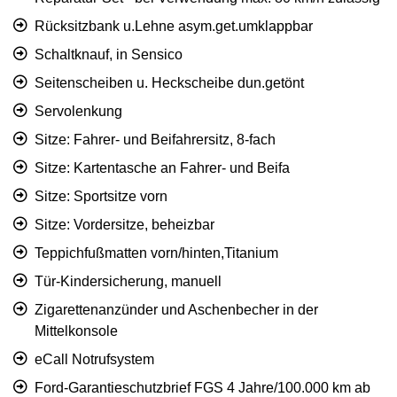
Rücksitzbank u.Lehne asym.get.umklappbar
Schaltknauf, in Sensico
Seitenscheiben u. Heckscheibe dun.getönt
Servolenkung
Sitze: Fahrer- und Beifahrersitz, 8-fach
Sitze: Kartentasche an Fahrer- und Beifa
Sitze: Sportsitze vorn
Sitze: Vordersitze, beheizbar
Teppichfußmatten vorn/hinten,Titanium
Tür-Kindersicherung, manuell
Zigarettenanzünder und Aschenbecher in der
Mittelkonsole
eCall Notrufsystem
Ford-Garantieschutzbrief FGS 4 Jahre/100.000 km ab