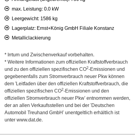
max. Leistung: 0.0 kW
Leergewicht: 1586 kg
Lagerplatz: Ernst+König GmbH Filiale Konstanz
Metalliclackierung
* Irrtum und Zwischenverkauf vorbehalten.
* Weitere Informationen zum offiziellen Kraftstoffverbrauch
2
und zu den offiziellen spezifischen CO
-Emissionen und
gegebenenfalls zum Stromverbrauch neuer Pkw können
dem 'Leitfaden über den offiziellen Kraftstoffverbrauch, die
2
offiziellen spezifischen CO
-Emissionen und den
offiziellen Stromverbrauch neuer Pkw' entnommen werden,
der an allen Verkaufsstellen und bei der 'Deutschen
Automobil Treuhand GmbH' unentgeltlich erhältlich ist
unter www.dat.de.