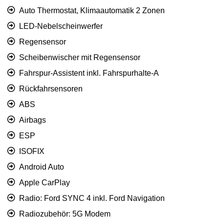
Auto Thermostat, Klimaautomatik 2 Zonen
LED-Nebelscheinwerfer
Regensensor
Scheibenwischer mit Regensensor
Fahrspur-Assistent inkl. Fahrspurhalte-A
Rückfahrsensoren
ABS
Airbags
ESP
ISOFIX
Android Auto
Apple CarPlay
Radio: Ford SYNC 4 inkl. Ford Navigation
Radiozubehör: 5G Modem