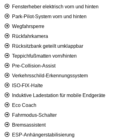
Fensterheber elektrisch vorn und hinten
Park-Pilot-System vorn und hinten
Wegfahrsperre
Rückfahrkamera
Rücksitzbank geteilt umklappbar
Teppichfußmatten vorn/hinten
Pre-Collision-Assist
Verkehrsschild-Erkennungssystem
ISO-FIX-Halte
Induktive Ladestation für mobile Endgeräte
Eco Coach
Fahrmodus-Schalter
Bremsassistent
ESP-Anhängerstabilisierung