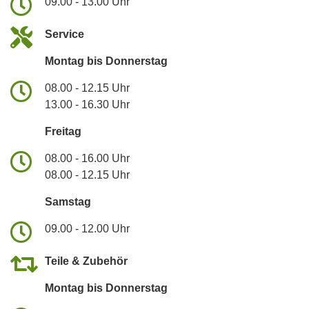
09.00 - 13.00 Uhr
Service
Montag bis Donnerstag
08.00 - 12.15 Uhr
13.00 - 16.30 Uhr
Freitag
08.00 - 16.00 Uhr
08.00 - 12.15 Uhr
Samstag
09.00 - 12.00 Uhr
Teile & Zubehör
Montag bis Donnerstag