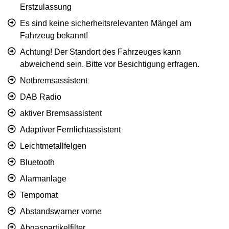
Erstzulassung
Es sind keine sicherheitsrelevanten Mängel am
Fahrzeug bekannt!
Achtung! Der Standort des Fahrzeuges kann
abweichend sein. Bitte vor Besichtigung erfragen.
Notbremsassistent
DAB Radio
aktiver Bremsassistent
Adaptiver Fernlichtassistent
Leichtmetallfelgen
Bluetooth
Alarmanlage
Tempomat
Abstandswarner vorne
Abgaspartikelfilter