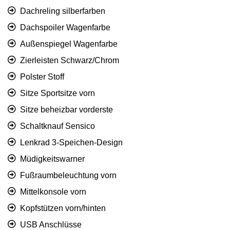
Dachreling silberfarben
Dachspoiler Wagenfarbe
Außenspiegel Wagenfarbe
Zierleisten Schwarz/Chrom
Polster Stoff
Sitze Sportsitze vorn
Sitze beheizbar vorderste
Schaltknauf Sensico
Lenkrad 3-Speichen-Design
Müdigkeitswarner
Fußraumbeleuchtung vorn
Mittelkonsole vorn
Kopfstützen vorn/hinten
USB Anschlüsse