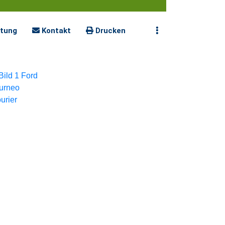
tung
Kontakt
Drucken