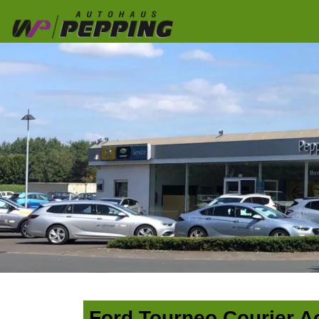
Ford Tourneo Courier Ac