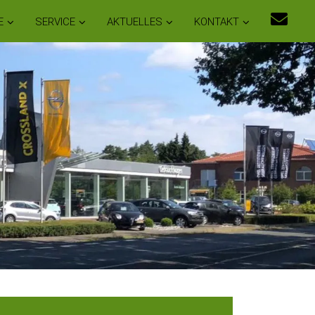
E
SERVICE
AKTUELLES
KONTAKT