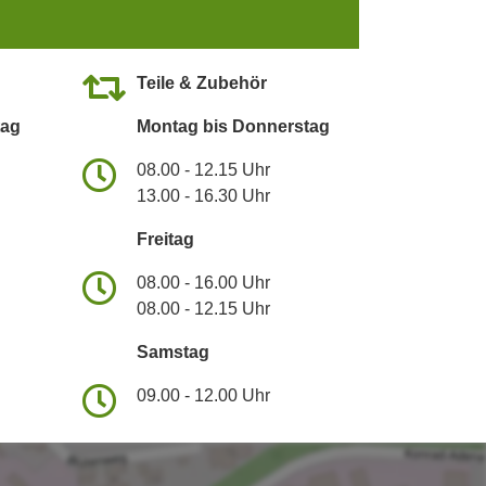
Teile & Zubehör
tag
Montag bis Donnerstag
08.00 - 12.15 Uhr
13.00 - 16.30 Uhr
Freitag
08.00 - 16.00 Uhr
08.00 - 12.15 Uhr
Samstag
09.00 - 12.00 Uhr