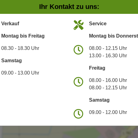
Ihr Kontakt zu uns:
Verkauf
Service
Montag bis Freitag
Montag bis Donners
08.30 - 18.30 Uhr
08.00 - 12.15 Uhr
13.00 - 16.30 Uhr
Samstag
Freitag
09.00 - 13.00 Uhr
08.00 - 16.00 Uhr
08.00 - 12.15 Uhr
Samstag
09.00 - 12.00 Uhr