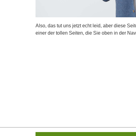
Also, das tut uns jetzt echt leid, aber diese Se
einer der tollen Seiten, die Sie oben in der Nav