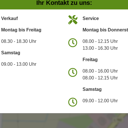
Ihr Kontakt zu uns:
Verkauf
Service
Montag bis Freitag
Montag bis Donners
08.30 - 18.30 Uhr
08.00 - 12.15 Uhr
13.00 - 16.30 Uhr
Samstag
Freitag
09.00 - 13.00 Uhr
08.00 - 16.00 Uhr
08.00 - 12.15 Uhr
Samstag
09.00 - 12.00 Uhr