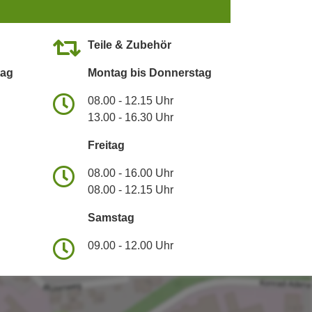
Teile & Zubehör
tag
Montag bis Donnerstag
08.00 - 12.15 Uhr
13.00 - 16.30 Uhr
Freitag
08.00 - 16.00 Uhr
08.00 - 12.15 Uhr
Samstag
09.00 - 12.00 Uhr