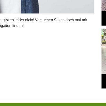
ite gibt es leider nicht! Versuchen Sie es doch mal mit
igation finden!