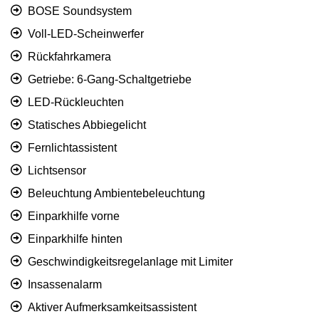
BOSE Soundsystem
Voll-LED-Scheinwerfer
Rückfahrkamera
Getriebe: 6-Gang-Schaltgetriebe
LED-Rückleuchten
Statisches Abbiegelicht
Fernlichtassistent
Lichtsensor
Beleuchtung Ambientebeleuchtung
Einparkhilfe vorne
Einparkhilfe hinten
Geschwindigkeitsregelanlage mit Limiter
Insassenalarm
Aktiver Aufmerksamkeitsassistent