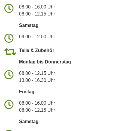
08.00 - 16.00 Uhr
08.00 - 12.15 Uhr
Samstag
09.00 - 12.00 Uhr
Teile & Zubehör
Montag bis Donnerstag
08.00 - 12.15 Uhr
13.00 - 16.30 Uhr
Freitag
08.00 - 16.00 Uhr
08.00 - 12.15 Uhr
Samstag