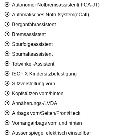
Autonomer Notbremsassistent( FCA-JT)
Automatisches Notrufsystem(eCall)
Berganfahrassistent
Bremsassistent
Spurfolgeassistent
Spurhalteassistent
Totwinkel-Assistent
ISOFIX Kindersitzbefestigung
Sitzverstellung vorn
Kopfstützen vorn/hinten
Annäherungs-/LVDA
Airbags vorn/Seiten/Front/Heck
Vorhangairbags vorn und hinten
Aussenspiegel elektrisch einstellbar