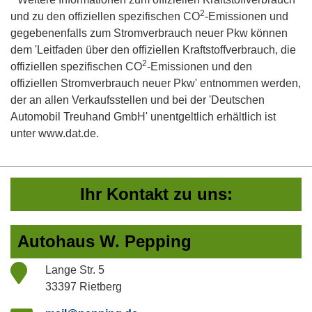
2
und zu den offiziellen spezifischen CO
-Emissionen und
gegebenenfalls zum Stromverbrauch neuer Pkw können
dem 'Leitfaden über den offiziellen Kraftstoffverbrauch, die
2
offiziellen spezifischen CO
-Emissionen und den
offiziellen Stromverbrauch neuer Pkw' entnommen werden,
der an allen Verkaufsstellen und bei der 'Deutschen
Automobil Treuhand GmbH' unentgeltlich erhältlich ist
unter www.dat.de.
Ihr Kontakt zu uns:
Autohaus W. Pepping
Lange Str. 5
33397 Rietberg