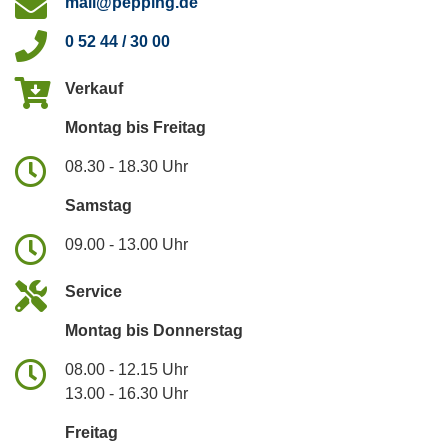
mail@pepping.de
0 52 44 / 30 00
Verkauf
Montag bis Freitag
08.30 - 18.30 Uhr
Samstag
09.00 - 13.00 Uhr
Service
Montag bis Donnerstag
08.00 - 12.15 Uhr
13.00 - 16.30 Uhr
Freitag