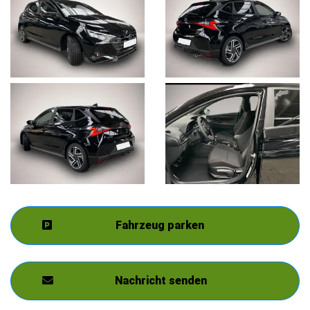
Fahrzeug parken
Nachricht senden