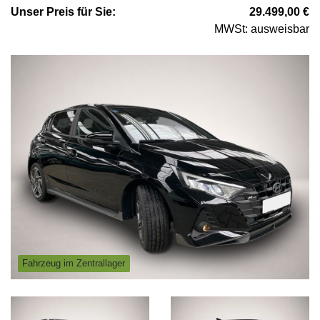
Unser
Preis
für Sie
:
29.499,00
€
MWSt: ausweisbar
Fahrzeug im Zentrallager