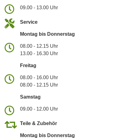
09.00 - 13.00 Uhr
Service
Montag bis Donnerstag
08.00 - 12.15 Uhr
13.00 - 16.30 Uhr
Freitag
08.00 - 16.00 Uhr
08.00 - 12.15 Uhr
Samstag
09.00 - 12.00 Uhr
Teile & Zubehör
Montag bis Donnerstag