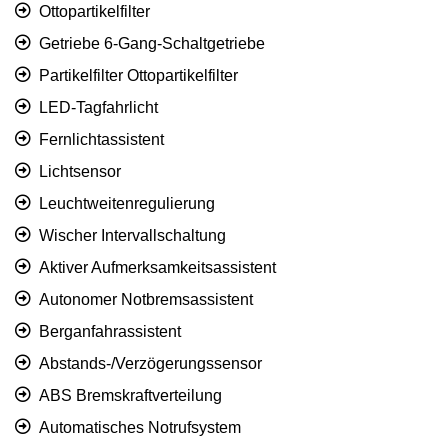
Ottopartikelfilter
Getriebe 6-Gang-Schaltgetriebe
Partikelfilter Ottopartikelfilter
LED-Tagfahrlicht
Fernlichtassistent
Lichtsensor
Leuchtweitenregulierung
Wischer Intervallschaltung
Aktiver Aufmerksamkeitsassistent
Autonomer Notbremsassistent
Berganfahrassistent
Abstands-/Verzögerungssensor
ABS Bremskraftverteilung
Automatisches Notrufsystem