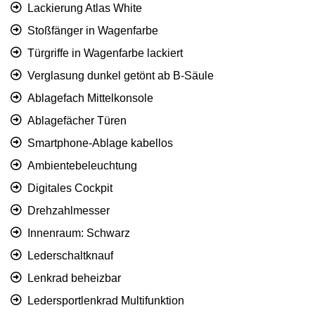
Lackierung Atlas White
Stoßfänger in Wagenfarbe
Türgriffe in Wagenfarbe lackiert
Verglasung dunkel getönt ab B-Säule
Ablagefach Mittelkonsole
Ablagefächer Türen
Smartphone-Ablage kabellos
Ambientebeleuchtung
Digitales Cockpit
Drehzahlmesser
Innenraum: Schwarz
Lederschaltknauf
Lenkrad beheizbar
Ledersportlenkrad Multifunktion