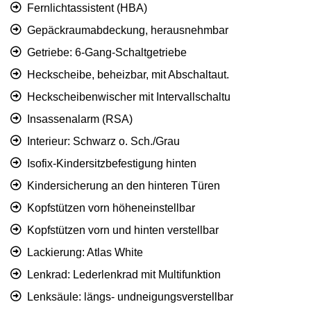
Fernlichtassistent (HBA)
Gepäckraumabdeckung, herausnehmbar
Getriebe: 6-Gang-Schaltgetriebe
Heckscheibe, beheizbar, mit Abschaltaut.
Heckscheibenwischer mit Intervallschaltu
Insassenalarm (RSA)
Interieur: Schwarz o. Sch./Grau
Isofix-Kindersitzbefestigung hinten
Kindersicherung an den hinteren Türen
Kopfstützen vorn höheneinstellbar
Kopfstützen vorn und hinten verstellbar
Lackierung: Atlas White
Lenkrad: Lederlenkrad mit Multifunktion
Lenksäule: längs- undneigungsverstellbar