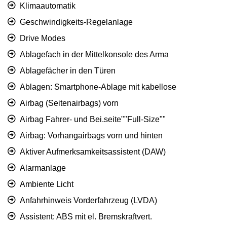
Klimaautomatik
Geschwindigkeits-Regelanlage
Drive Modes
Ablagefach in der Mittelkonsole des Arma
Ablagefächer in den Türen
Ablagen: Smartphone-Ablage mit kabellose
Airbag (Seitenairbags) vorn
Airbag Fahrer- und Bei.seite""Full-Size""
Airbag: Vorhangairbags vorn und hinten
Aktiver Aufmerksamkeitsassistent (DAW)
Alarmanlage
Ambiente Licht
Anfahrhinweis Vorderfahrzeug (LVDA)
Assistent: ABS mit el. Bremskraftvert.