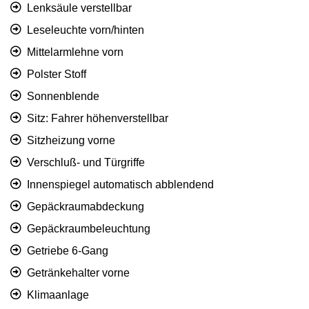
Lenksäule verstellbar
Leseleuchte vorn/hinten
Mittelarmlehne vorn
Polster Stoff
Sonnenblende
Sitz: Fahrer höhenverstellbar
Sitzheizung vorne
Verschluß- und Türgriffe
Innenspiegel automatisch abblendend
Gepäckraumabdeckung
Gepäckraumbeleuchtung
Getriebe 6-Gang
Getränkehalter vorne
Klimaanlage