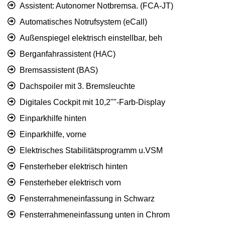
Assistent: Autonomer Notbremsa. (FCA-JT)
Automatisches Notrufsystem (eCall)
Außenspiegel elektrisch einstellbar, beh
Berganfahrassistent (HAC)
Bremsassistent (BAS)
Dachspoiler mit 3. Bremsleuchte
Digitales Cockpit mit 10,2""-Farb-Display
Einparkhilfe hinten
Einparkhilfe, vorne
Elektrisches Stabilitätsprogramm u.VSM
Fensterheber elektrisch hinten
Fensterheber elektrisch vorn
Fensterrahmeneinfassung in Schwarz
Fensterrahmeneinfassung unten in Chrom