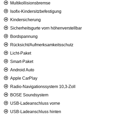
Multikollisionsbremse
Isofix-Kindersitzbefestigung
Kindersicherung
Sicherheitsgurte vorn höhenverstellbar
Bordspannung
Rücksicht/Aufmerksamkeitsschutz
Licht-Paket
Smart-Paket
Android Auto
Apple CarPlay
Radio-Navigationssystem 10,3-Zoll
BOSE Soundsystem
USB-Ladeanschluss vorne
USB-Ladeanschluss hinten