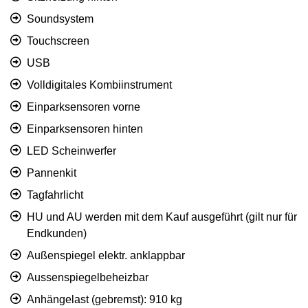
Soundsystem
Touchscreen
USB
Volldigitales Kombiinstrument
Einparksensoren vorne
Einparksensoren hinten
LED Scheinwerfer
Pannenkit
Tagfahrlicht
HU und AU werden mit dem Kauf ausgeführt (gilt nur für
Endkunden)
Außenspiegel elektr. anklappbar
Aussenspiegelbeheizbar
Anhängelast (gebremst): 910 kg