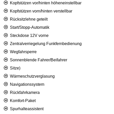
Kopfstützen vor/hinten höheneinstellbar
Kopfstützen vorn/hinten verstellbar
Rücksitzlehne geteilt
Start/Stopp-Automatik
Steckdose 12V vorne
Zentralverriegelung Funkfernbedienung
Wegfahrsperre
Sonnenblende Fahrer/Beifahrer
Sitze)
Wärmeschutzverglasung
Navigationssystem
Rückfahrkamera
Komfort-Paket
Spurhalteassistent