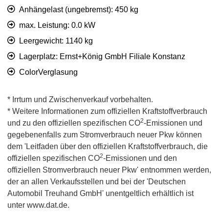
Anhängelast (ungebremst): 450 kg
max. Leistung: 0.0 kW
Leergewicht: 1140 kg
Lagerplatz: Ernst+König GmbH Filiale Konstanz
ColorVerglasung
* Irrtum und Zwischenverkauf vorbehalten.
* Weitere Informationen zum offiziellen Kraftstoffverbrauch
2
und zu den offiziellen spezifischen CO
-Emissionen und
gegebenenfalls zum Stromverbrauch neuer Pkw können
dem 'Leitfaden über den offiziellen Kraftstoffverbrauch, die
2
offiziellen spezifischen CO
-Emissionen und den
offiziellen Stromverbrauch neuer Pkw' entnommen werden,
der an allen Verkaufsstellen und bei der 'Deutschen
Automobil Treuhand GmbH' unentgeltlich erhältlich ist
unter www.dat.de.