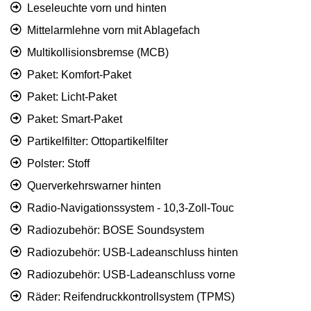
Leseleuchte vorn und hinten
Mittelarmlehne vorn mit Ablagefach
Multikollisionsbremse (MCB)
Paket: Komfort-Paket
Paket: Licht-Paket
Paket: Smart-Paket
Partikelfilter: Ottopartikelfilter
Polster: Stoff
Querverkehrswarner hinten
Radio-Navigationssystem - 10,3-Zoll-Touc
Radiozubehör: BOSE Soundsystem
Radiozubehör: USB-Ladeanschluss hinten
Radiozubehör: USB-Ladeanschluss vorne
Räder: Reifendruckkontrollsystem (TPMS)