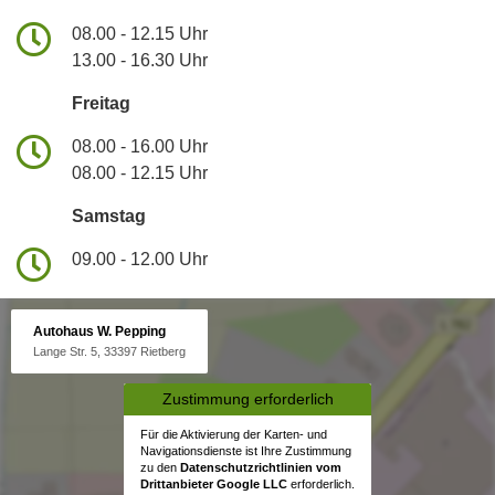
08.00 - 12.15 Uhr
13.00 - 16.30 Uhr
Freitag
08.00 - 16.00 Uhr
08.00 - 12.15 Uhr
Samstag
09.00 - 12.00 Uhr
Autohaus W. Pepping
Lange Str. 5, 33397 Rietberg
Zustimmung erforderlich
Für die Aktivierung der Karten- und
Navigationsdienste ist Ihre Zustimmung
zu den
Datenschutzrichtlinien vom
Drittanbieter Google LLC
erforderlich.