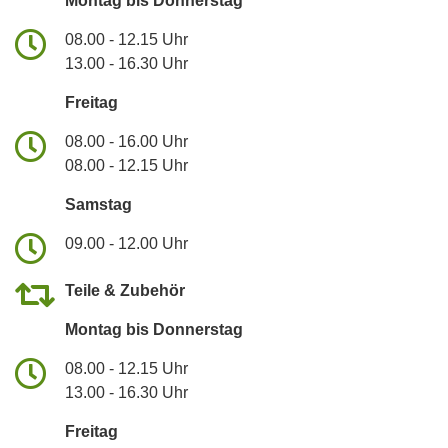
Montag bis Donnerstag
08.00 - 12.15 Uhr
13.00 - 16.30 Uhr
Freitag
08.00 - 16.00 Uhr
08.00 - 12.15 Uhr
Samstag
09.00 - 12.00 Uhr
Teile & Zubehör
Montag bis Donnerstag
08.00 - 12.15 Uhr
13.00 - 16.30 Uhr
Freitag