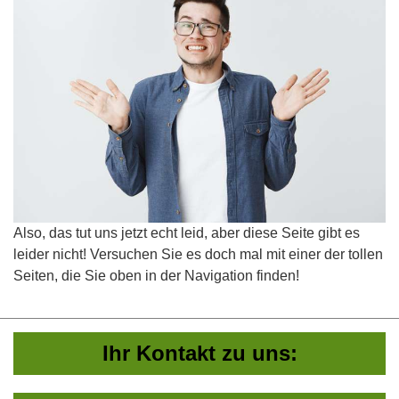
Also, das tut uns jetzt echt leid, aber diese Seite gibt es
leider nicht! Versuchen Sie es doch mal mit einer der tollen
Seiten, die Sie oben in der Navigation finden!
Ihr Kontakt zu uns: