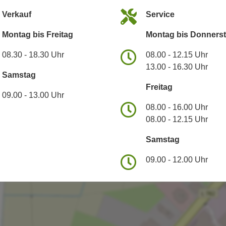
Verkauf
Service
Montag bis Freitag
Montag bis Donners
08.30 - 18.30 Uhr
08.00 - 12.15 Uhr
13.00 - 16.30 Uhr
Samstag
Freitag
09.00 - 13.00 Uhr
08.00 - 16.00 Uhr
08.00 - 12.15 Uhr
Samstag
09.00 - 12.00 Uhr