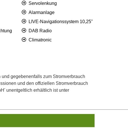
Servolenkung
Alarmanlage
LIVE-Navigationssystem 10,25"
chtung
DAB Radio
Climatronic
 und gegebenenfalls zum Stromverbrauch
ssionen und den offiziellen Stromverbrauch
unentgeltlich erhältlich ist unter