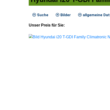
Suche
Bilder
allgemeine Da
Unser
Preis
für Sie
: