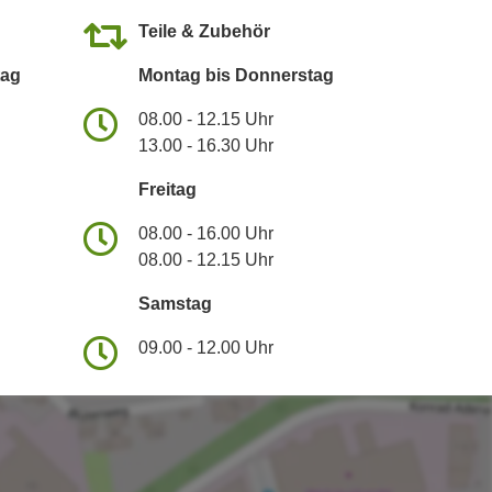
Teile & Zubehör
tag
Montag bis Donnerstag
08.00 - 12.15 Uhr
13.00 - 16.30 Uhr
Freitag
08.00 - 16.00 Uhr
08.00 - 12.15 Uhr
Samstag
09.00 - 12.00 Uhr