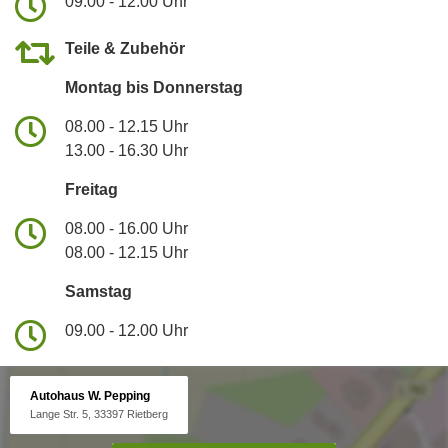
09.00 - 12.00 Uhr
Teile & Zubehör
Montag bis Donnerstag
08.00 - 12.15 Uhr
13.00 - 16.30 Uhr
Freitag
08.00 - 16.00 Uhr
08.00 - 12.15 Uhr
Samstag
09.00 - 12.00 Uhr
Autohaus W. Pepping
Lange Str. 5, 33397 Rietberg