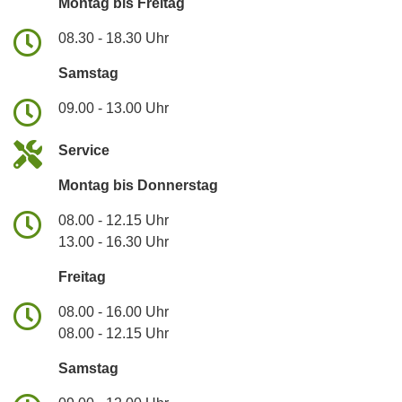
Montag bis Freitag
08.30 - 18.30 Uhr
Samstag
09.00 - 13.00 Uhr
Service
Montag bis Donnerstag
08.00 - 12.15 Uhr
13.00 - 16.30 Uhr
Freitag
08.00 - 16.00 Uhr
08.00 - 12.15 Uhr
Samstag