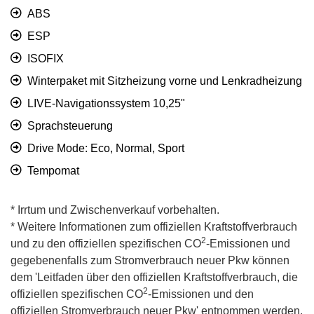
ABS
ESP
ISOFIX
Winterpaket mit Sitzheizung vorne und Lenkradheizung
LIVE-Navigationssystem 10,25"
Sprachsteuerung
Drive Mode: Eco, Normal, Sport
Tempomat
* Irrtum und Zwischenverkauf vorbehalten.
* Weitere Informationen zum offiziellen Kraftstoffverbrauch
2
und zu den offiziellen spezifischen CO
-Emissionen und
gegebenenfalls zum Stromverbrauch neuer Pkw können
dem 'Leitfaden über den offiziellen Kraftstoffverbrauch, die
2
offiziellen spezifischen CO
-Emissionen und den
offiziellen Stromverbrauch neuer Pkw' entnommen werden,