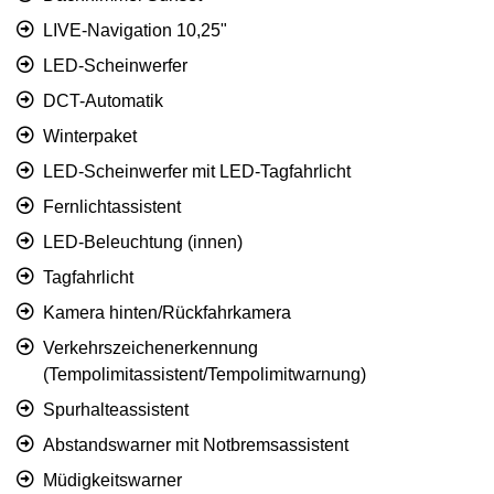
LIVE-Navigation 10,25"
LED-Scheinwerfer
DCT-Automatik
Winterpaket
LED-Scheinwerfer mit LED-Tagfahrlicht
Fernlichtassistent
LED-Beleuchtung (innen)
Tagfahrlicht
Kamera hinten/Rückfahrkamera
Verkehrszeichenerkennung
(Tempolimitassistent/Tempolimitwarnung)
Spurhalteassistent
Abstandswarner mit Notbremsassistent
Müdigkeitswarner