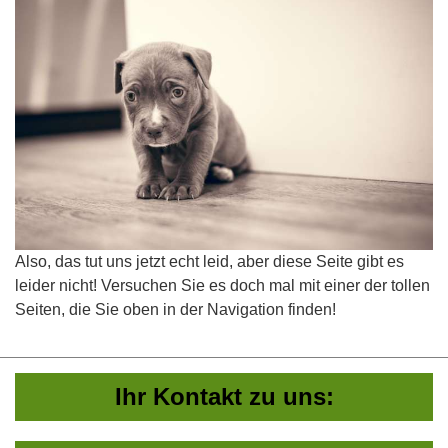
Also, das tut uns jetzt echt leid, aber diese Seite gibt es
leider nicht! Versuchen Sie es doch mal mit einer der tollen
Seiten, die Sie oben in der Navigation finden!
Ihr Kontakt zu uns: