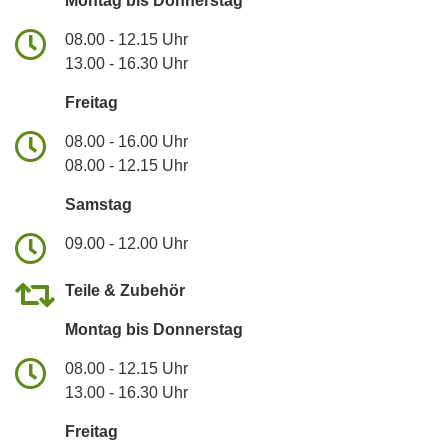
Montag bis Donnerstag
08.00 - 12.15 Uhr
13.00 - 16.30 Uhr
Freitag
08.00 - 16.00 Uhr
08.00 - 12.15 Uhr
Samstag
09.00 - 12.00 Uhr
Teile & Zubehör
Montag bis Donnerstag
08.00 - 12.15 Uhr
13.00 - 16.30 Uhr
Freitag