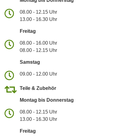
Montag bis Donnerstag
08.00 - 12.15 Uhr
13.00 - 16.30 Uhr
Freitag
08.00 - 16.00 Uhr
08.00 - 12.15 Uhr
Samstag
09.00 - 12.00 Uhr
Teile & Zubehör
Montag bis Donnerstag
08.00 - 12.15 Uhr
13.00 - 16.30 Uhr
Freitag