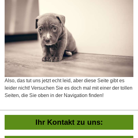
Also, das tut uns jetzt echt leid, aber diese Seite gibt es
leider nicht! Versuchen Sie es doch mal mit einer der tollen
Seiten, die Sie oben in der Navigation finden!
Ihr Kontakt zu uns: